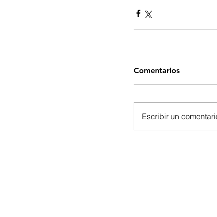
Comentarios
Escribir un comentario