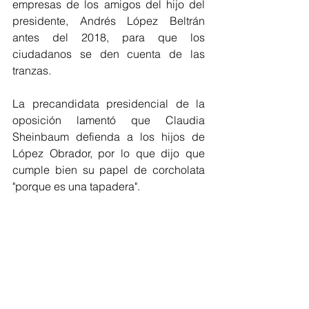
empresas de los amigos del hijo del 
presidente, Andrés López Beltrán 
antes del 2018, para que los 
ciudadanos se den cuenta de las 
tranzas.
La precandidata presidencial de la 
oposición lamentó que Claudia 
Sheinbaum defienda a los hijos de 
López Obrador, por lo que dijo que 
cumple bien su papel de corcholata 
"porque es una tapadera".