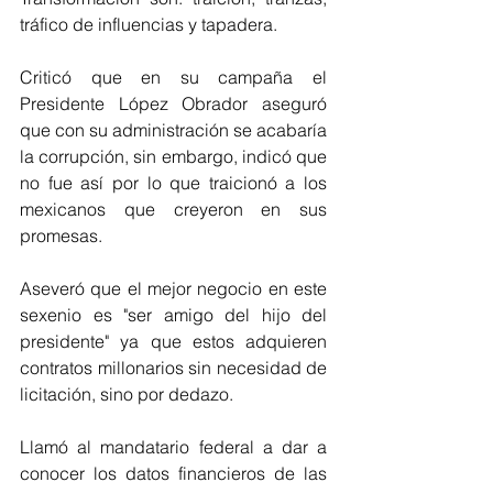
tráfico de influencias y tapadera.
Criticó que en su campaña el 
Presidente López Obrador aseguró 
que con su administración se acabaría 
la corrupción, sin embargo, indicó que 
no fue así por lo que traicionó a los 
mexicanos que creyeron en sus 
promesas. 
Aseveró que el mejor negocio en este 
sexenio es "ser amigo del hijo del 
presidente" ya que estos adquieren 
contratos millonarios sin necesidad de 
licitación, sino por dedazo. 
Llamó al mandatario federal a dar a 
conocer los datos financieros de las 