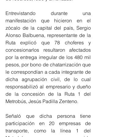
Entrevistando durante una 
manifestación que hicieron en el 
zócalo de la capital del país, Sergio 
Alonso Balbuena, representante de la 
Ruta explicó que 78 choferes y 
concesionarlos resultaron afectados 
por la entrega irregular de los 480 mil 
pesos, por bono de chatarrización que 
le correspondían a cada integrante de 
dicha agrupación civil, de lo cual 
responsabilizó al empresario y dueño 
de la concesión de la Ruta 1 del 
Metrobús, Jesús Padilla Zenteno.
Señaló que dicha persona tiene 
participación en 20 empresas de 
transporte, como la línea 1 del 