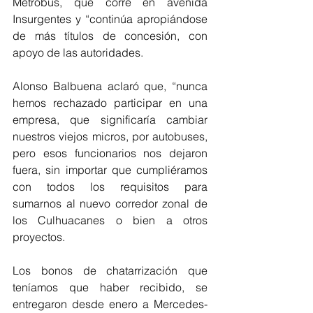
Metrobús, que corre en avenida 
Insurgentes y “continúa apropiándose 
de más títulos de concesión, con 
apoyo de las autoridades.
Alonso Balbuena aclaró que, “nunca 
hemos rechazado participar en una 
empresa, que significaría cambiar 
nuestros viejos micros, por autobuses, 
pero esos funcionarios nos dejaron 
fuera, sin importar que cumpliéramos 
con todos los requisitos para 
sumarnos al nuevo corredor zonal de 
los Culhuacanes o bien a otros 
proyectos.
Los bonos de chatarrización que 
teníamos que haber recibido, se 
entregaron desde enero a Mercedes-