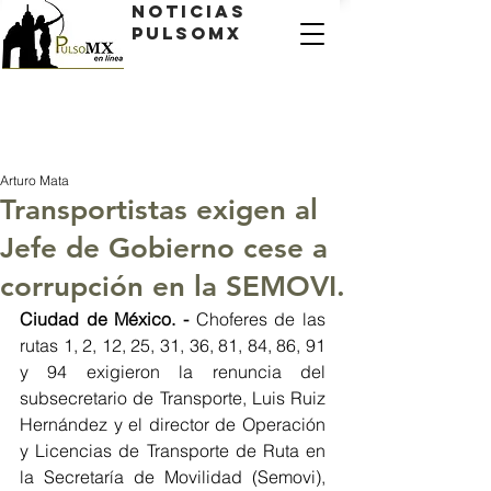
Noticias
PulsoMX
Arturo Mata
Transportistas exigen al
Jefe de Gobierno cese a
corrupción en la SEMOVI.
Ciudad de México. - 
Choferes de las 
rutas 1, 2, 12, 25, 31, 36, 81, 84, 86, 91 
y 94 exigieron la renuncia del 
subsecretario de Transporte, Luis Ruiz 
Hernández y el director de Operación 
y Licencias de Transporte de Ruta en 
la Secretaría de Movilidad (Semovi), 