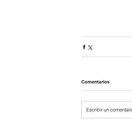
Comentarios
Escribir un comentario