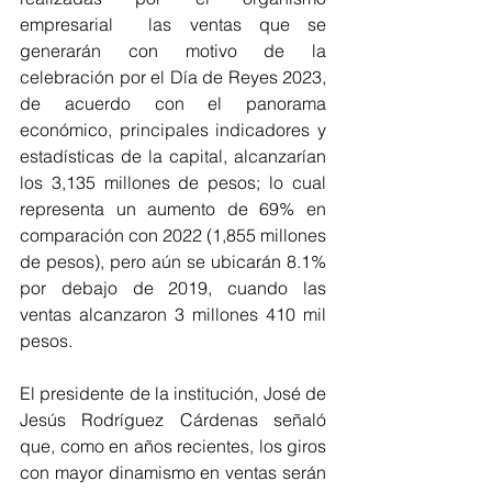
empresarial  las ventas que se 
generarán con motivo de la 
celebración por el Día de Reyes 2023, 
de acuerdo con el panorama 
económico, principales indicadores y 
estadísticas de la capital, alcanzarían 
los 3,135 millones de pesos; lo cual 
representa un aumento de 69% en 
comparación con 2022 (1,855 millones 
de pesos), pero aún se ubicarán 8.1% 
por debajo de 2019, cuando las 
ventas alcanzaron 3 millones 410 mil 
pesos.
El presidente de la institución, José de 
Jesús Rodríguez Cárdenas señaló 
que, como en años recientes, los giros 
con mayor dinamismo en ventas serán 