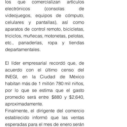
los que comercializan artículos 
electrónicos (consolas de 
videojuegos, equipos de cómputo, 
celulares y pantallas), así como 
aparatos de control remoto, bicicletas, 
triciclos, muñecas, motonetas, pelotas, 
etc., panaderías, ropa y tiendas 
departamentales. 
El líder empresarial recordó que, de 
acuerdo con el último censo del 
INEGI, en la Ciudad de México 
habitan más de 1 millón 780 mil niños, 
por lo que se estima que el gasto 
promedio será entre $880 y $2,640, 
aproximadamente. 
Finalmente, el dirigente del comercio 
establecido informó que las ventas 
esperadas para el mes de enero serán 