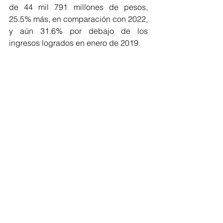
de 44 mil 791 millones de pesos, 
25.5% más, en comparación con 2022, 
y aún 31.6% por debajo de los 
ingresos logrados en enero de 2019.