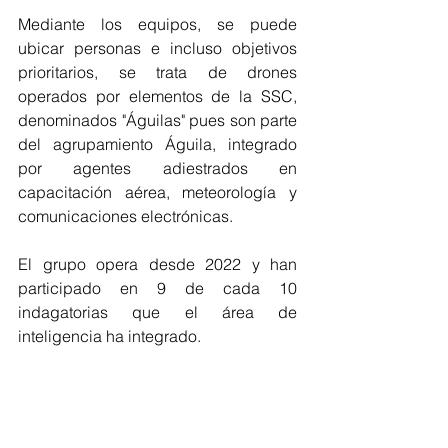
Mediante los equipos, se puede 
ubicar personas e incluso objetivos 
prioritarios, se trata de drones 
operados por elementos de la SSC, 
denominados "Águilas" pues son parte 
del agrupamiento Águila, integrado 
por agentes adiestrados en 
capacitación aérea, meteorología y 
comunicaciones electrónicas. 
El grupo opera desde 2022 y han 
participado en 9 de cada 10 
indagatorias que el área de 
inteligencia ha integrado.