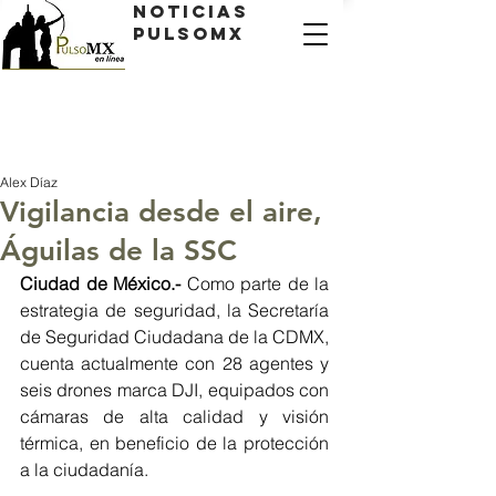
Noticias
PulsoMX
Alex Díaz
Vigilancia desde el aire,
Águilas de la SSC
Ciudad de México.- 
Como parte de la 
estrategia de seguridad, la Secretaría 
de Seguridad Ciudadana de la CDMX, 
cuenta actualmente con 28 agentes y 
seis drones marca DJI, equipados con 
cámaras de alta calidad y visión 
térmica, en beneficio de la protección 
a la ciudadanía.