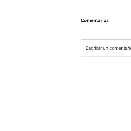
Comentarios
Escribir un comentario