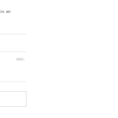
io, así 