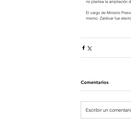
no plantea la ampliación 
El cargo de Ministro Pres
mismo, Zaldívar fue electo
Comentarios
Escribir un comentario