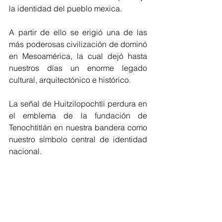
la identidad del pueblo mexica.
A partir de ello se erigió una de las 
más poderosas civilización de dominó 
en Mesoamérica, la cual dejó hasta 
nuestros días un enorme legado 
cultural, arquitectónico e histórico.
La señal de Huitzilopochtli perdura en 
el emblema de la fundación de 
Tenochtitlán en nuestra bandera como 
nuestro símbolo central de identidad 
nacional.