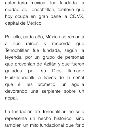
calendario mexica, fue fundada la 
ciudad de Tenochtitlan, territorio que 
hoy ocupa en gran parte la CDMX, 
capital de México.
Por ello, cada año, México se remonta 
a sus raíces y recuerda que 
Tenochtitlán fue fundada, según la 
leyenda, por un grupo de personas 
que provenían de Aztlán y que fueron 
guiados por su Dios llamado 
Huitzilopochtli, a través de la señal 
que él les prometió, un águila 
devorando una serpiente sobre un 
nopal.
La fundación de Tenochtitlan no solo 
representa un hecho histórico, sino 
también un mito fundacional que forjó 