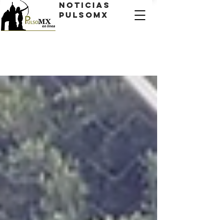
Noticias
PulsoMX