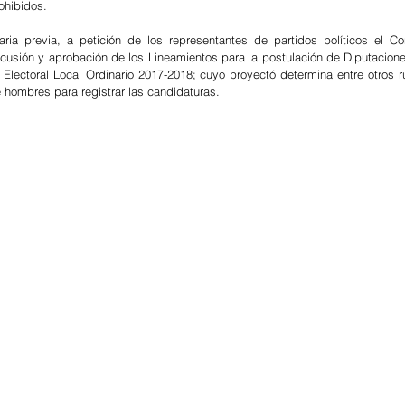
ohibidos.
aria previa, a petición de los representantes de partidos políticos el Co
cusión y aprobación de los Lineamientos para la postulación de Diputaciones
Electoral Local Ordinario 2017-2018; cuyo proyectó determina entre otros rub
hombres para registrar las candidaturas.