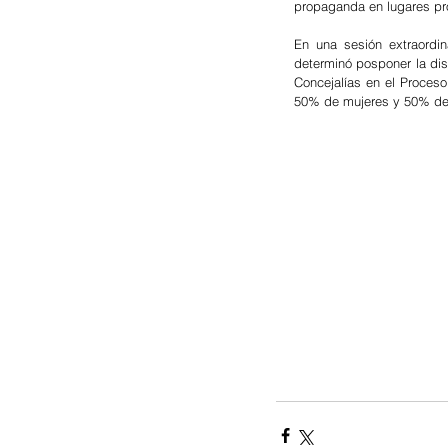
propaganda en lugares pr
En una sesión extraordin
determinó posponer la dis
Concejalías en el Proceso 
50% de mujeres y 50% de 