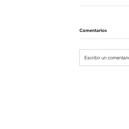
Comentarios
Escribir un comentario