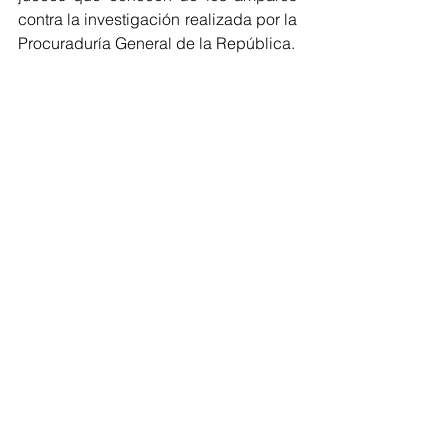
contra la investigación realizada por la 
Procuraduría General de la República.