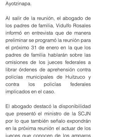
Ayotzinapa. 
Al salir de la reunión, el abogado de 
los padres de familia, Vidulfo Rosales 
informó en entrevista que de manera 
preliminar se programó la reunión para 
el próximo 31 de enero en la que los 
padres de familia hablarán sobre las 
omisiones de los jueces federales a 
librar órdenes de aprehensión contra 
policías municipales de Huitzuco y 
contra los policías federales 
implicados en el caso.
El abogado destacó la disponibilidad 
que presentó el ministro de la SCJN 
por lo que también señalo expondrán 
en la próxima reunión el actuar de los 
jueces que conocen de los amparos 