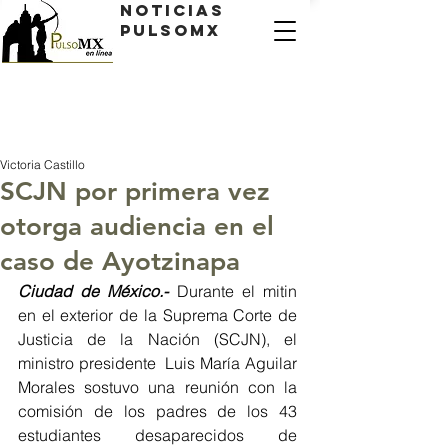
Noticias
PulsoMX
Victoria Castillo
SCJN por primera vez
otorga audiencia en el
caso de Ayotzinapa
Ciudad de México.-
 Durante el mitin 
en el exterior de la Suprema Corte de 
Justicia de la Nación (SCJN), el 
ministro presidente  Luis María Aguilar 
Morales sostuvo una reunión con la 
comisión de los padres de los 43 
estudiantes desaparecidos de 