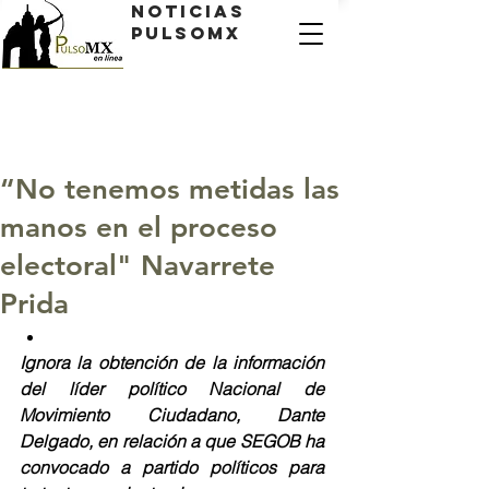
Noticias
PulsoMX
“No tenemos metidas las
manos en el proceso
electoral" Navarrete
Prida
Ignora la obtención de la información 
del líder político Nacional de 
Movimiento Ciudadano, Dante 
Delgado, en relación a que SEGOB ha 
convocado a partido políticos para 