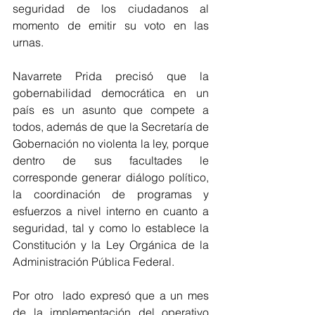
seguridad de los ciudadanos al 
momento de emitir su voto en las 
urnas.
Navarrete Prida precisó que la 
gobernabilidad democrática en un 
país es un asunto que compete a 
todos, además de que la Secretaría de 
Gobernación no violenta la ley, porque 
dentro de sus facultades le 
corresponde generar diálogo político, 
la coordinación de programas y 
esfuerzos a nivel interno en cuanto a  
seguridad, tal y como lo establece la 
Constitución y la Ley Orgánica de la 
Administración Pública Federal.
Por otro  lado expresó que a un mes 
de la implementación del operativo 