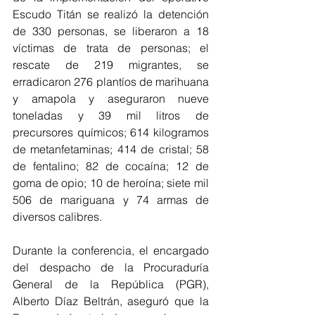
Escudo Titán se realizó la detención 
de 330 personas, se liberaron a 18 
víctimas de trata de personas; el 
rescate de 219 migrantes, se 
erradicaron 276 plantíos de marihuana 
y amapola y aseguraron nueve 
toneladas y 39 mil litros de 
precursores químicos; 614 kilogramos 
de metanfetaminas; 414 de cristal; 58 
de fentalino; 82 de cocaína; 12 de 
goma de opio; 10 de heroína; siete mil 
506 de mariguana y 74 armas de 
diversos calibres.
Durante la conferencia, el encargado 
del despacho de la Procuraduría 
General de la República (PGR), 
Alberto Díaz Beltrán, aseguró que la 