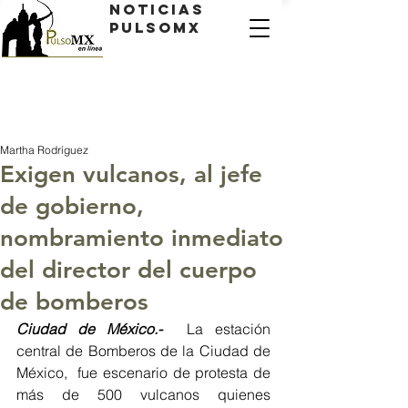
Noticias
PulsoMX
Martha Rodríguez
Exigen vulcanos, al jefe
de gobierno,
nombramiento inmediato
del director del cuerpo
de bomberos
Ciudad de México.- 
 La estación 
central de Bomberos de la Ciudad de 
México,  fue escenario de protesta de 
más de 500 vulcanos quienes 