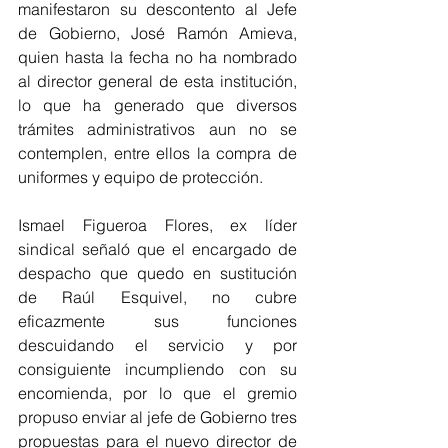
manifestaron su descontento al Jefe 
de Gobierno, José Ramón Amieva, 
quien hasta la fecha no ha nombrado 
al director general de esta institución, 
lo que ha generado que diversos 
trámites administrativos aun no se 
contemplen, entre ellos la compra de 
uniformes y equipo de protección.
Ismael Figueroa Flores, ex líder 
sindical señaló que el encargado de 
despacho que quedo en sustitución 
de Raúl Esquivel, no cubre 
eficazmente sus funciones 
descuidando el servicio y por 
consiguiente incumpliendo con su 
encomienda, por lo que el gremio 
propuso enviar al jefe de Gobierno tres 
propuestas para el nuevo director de 