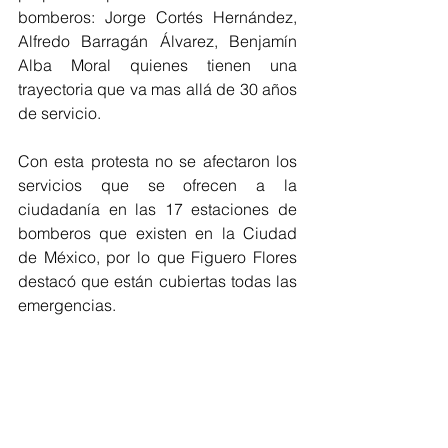
bomberos: Jorge Cortés Hernández, 
Alfredo Barragán Álvarez, Benjamín 
Alba Moral quienes tienen una 
trayectoria que va mas allá de 30 años 
de servicio.
Con esta protesta no se afectaron los 
servicios que se ofrecen a la 
ciudadanía en las 17 estaciones de 
bomberos que existen en la Ciudad 
de México, por lo que Figuero Flores 
destacó que están cubiertas todas las 
emergencias.