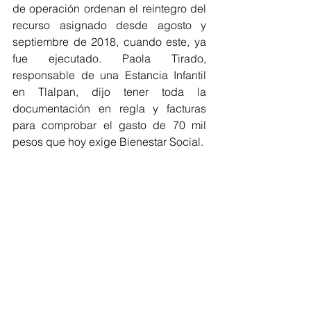
de operación ordenan el reintegro del 
recurso asignado desde agosto y 
septiembre de 2018, cuando este, ya 
fue ejecutado. Paola Tirado, 
responsable de una Estancia Infantil 
en Tlalpan, dijo tener toda la 
documentación en regla y facturas 
para comprobar el gasto de 70 mil 
pesos que hoy exige Bienestar Social.