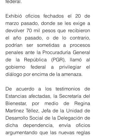
federal.
Exhibió oficios fechados el 20 de 
marzo pasado, donde se les exige a 
devolver 70 mil pesos que recibieron 
el año pasado, o de lo contrario, 
podrían ser sometidas a procesos 
penales ante la Procuraduría General 
de la República (PGR), llamó al 
gobierno federal a privilegiar el 
diálogo por encima de la amenaza.
De acuerdo a los testimonios de 
Estancias afectadas, la Secretaría del 
Bienestar, por medio de Regina 
Martínez Téllez, Jefa de la Unidad de 
Desarrollo Social de la Delegación de 
dicha dependencia, envía oficios 
argumentando que las nuevas reglas 