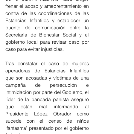
frenar el acoso y amedrentamiento en 
contra de las coordinaciones de las 
Estancias Infantiles y establecer un 
puente de comunicación entre la 
Secretaría de Bienestar Social y el 
gobierno local para revisar caso por 
caso para evitar injusticias.
Tras constatar el caso de mujeres 
operadoras de Estancias Infantiles 
que son acosadas y víctimas de una 
campaña de persecución e 
intimidación por parte del Gobierno, el 
líder de la bancada panista aseguró 
que están mal informando al 
Presidente López Obrador como 
sucede con el censo de niños 
‘fantasma’ presentado por el gobierno 