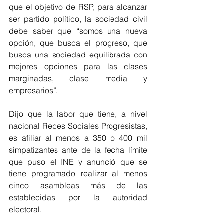
que el objetivo de RSP, para alcanzar 
ser partido político, la sociedad civil 
debe saber que “somos una nueva 
opción, que busca el progreso, que 
busca una sociedad equilibrada con 
mejores opciones para las clases 
marginadas, clase media y 
empresarios”.
Dijo que la labor que tiene, a nivel 
nacional Redes Sociales Progresistas, 
es afiliar al menos a 350 o 400 mil 
simpatizantes ante de la fecha límite 
que puso el INE y anunció que se 
tiene programado realizar al menos 
cinco asambleas más de las 
establecidas por la autoridad 
electoral. 