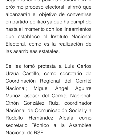
próximo proceso electoral, afirmó que 
alcanzarán el objetivo de convertirse 
en partido político ya que ha cumplido 
hasta el momento con los lineamientos 
que establece el Instituto Nacional 
Electoral, como es la realización de 
las asambleas estatales.
Se les tomó protesta a Luis Carlos 
Urzúa Castillo, como secretario de 
Coordinación Regional del Comité 
Nacional; Miguel Ángel Aguirre 
Muñoz, asesor del Comité Nacional; 
Othón González Ruiz, coordinador 
Nacional de Comunicación Social y a 
Rodolfo Hernández Alcalá como 
secretario Técnico a la Asamblea 
Nacional de RSP.