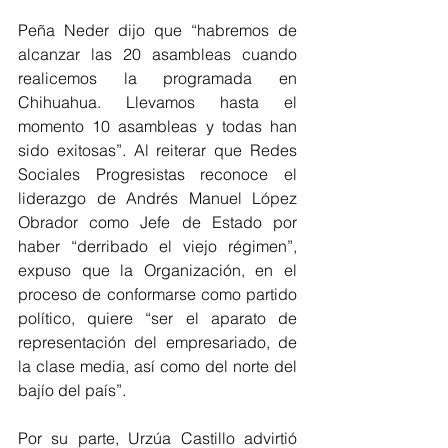
Peña Neder dijo que “habremos de 
alcanzar las 20 asambleas cuando 
realicemos la programada en 
Chihuahua. Llevamos hasta el 
momento 10 asambleas y todas han 
sido exitosas”. Al reiterar que Redes 
Sociales Progresistas reconoce el 
liderazgo de Andrés Manuel López 
Obrador como Jefe de Estado por 
haber “derribado el viejo régimen”, 
expuso que la Organización, en el 
proceso de conformarse como partido 
político, quiere “ser el aparato de 
representación del empresariado, de 
la clase media, así como del norte del 
bajío del país”.
Por su parte, Urzúa Castillo advirtió 