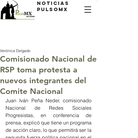
Noticias
PulsoMX
Verónica Delgado
Comisionado Nacional de
RSP toma protesta a
nuevos integrantes del
Comite Nacional
Juan Iván Peña Neder, comisionado 
Nacional de Redes Sociales 
Progresistas, en conferencia de 
prensa, explicó que tiene un programa 
de acción claro, lo que permitirá ser la 
segunda fuerza política nacional en el 