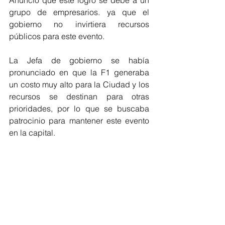
Anunció que este logro se debe a un 
grupo de empresarios. ya que el 
gobierno no invirtiera recursos 
públicos para este evento.
La Jefa de gobierno se había 
pronunciado en que la F1 generaba 
un costo muy alto para la Ciudad y los 
recursos se destinan para otras 
prioridades, por lo que se buscaba 
patrocinio para mantener este evento 
en la capital.