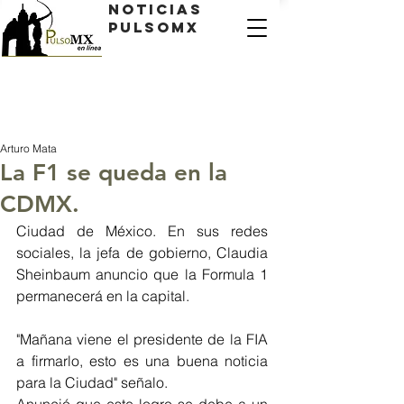
Noticias
PulsoMX
Arturo Mata
La F1 se queda en la
CDMX.
Ciudad de México. En sus redes 
sociales, la jefa de gobierno, Claudia 
Sheinbaum anuncio que la Formula 1 
permanecerá en la capital.
"Mañana viene el presidente de la FIA 
a firmarlo, esto es una buena noticia 
para la Ciudad" señalo.