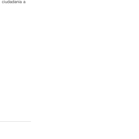
 ciudadania a 