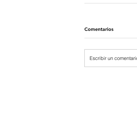
Comentarios
Escribir un comentario