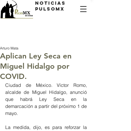
Noticias
PulsoMX
Arturo Mata
Aplican Ley Seca en
Miguel Hidalgo por
COVID.
Ciudad de México. Víctor Romo, 
alcalde de Miguel Hidalgo, anunció 
que habrá Ley Seca en la 
demarcación a partir del próximo 1 de 
mayo.
La medida, dijo, es para reforzar la 