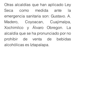
Otras alcaldías que han aplicado Ley 
Seca como medida ante la 
emergencia sanitaria son: Gustavo. A. 
Madero, Coyoacan, Cuajimalpa, 
Xochimilco y Álvaro Obregon. La 
alcaldía que se ha pronunciado por no 
prohibir de venta de bebidas 
alcohólicas es Iztapalapa.