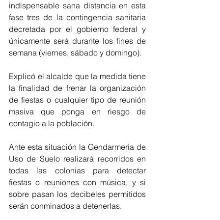
indispensable sana distancia en esta 
fase tres de la contingencia sanitaria 
decretada por el gobierno federal y 
únicamente será durante los fines de 
semana (viernes, sábado y domingo).
Explicó el alcalde que la medida tiene 
la finalidad de frenar la organización 
de fiestas o cualquier tipo de reunión 
masiva que ponga en riesgo de 
contagio a la población.
Ante esta situación la Gendarmería de 
Uso de Suelo realizará recorridos en 
todas las colonias para detectar 
fiestas o reuniones con música, y si 
sobre pasan los decibeles permitidos 
serán conminados a detenerlas.