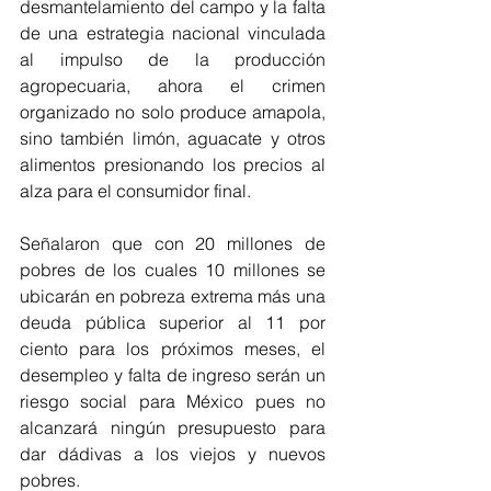
desmantelamiento del campo y la falta 
de una estrategia nacional vinculada 
al impulso de la producción 
agropecuaria, ahora el crimen 
organizado no solo produce amapola, 
sino también limón, aguacate y otros 
alimentos presionando los precios al 
alza para el consumidor final.
Señalaron que con 20 millones de 
pobres de los cuales 10 millones se 
ubicarán en pobreza extrema más una 
deuda pública superior al 11 por 
ciento para los próximos meses, el 
desempleo y falta de ingreso serán un 
riesgo social para México pues no 
alcanzará ningún presupuesto para 
dar dádivas a los viejos y nuevos 
pobres.