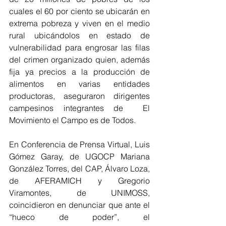
cuales el 60 por ciento se ubicarán en 
extrema pobreza y viven en el medio 
rural ubicándolos en estado de 
vulnerabilidad para engrosar las filas 
del crimen organizado quien, además 
fija ya precios a la producción de 
alimentos en varias entidades 
productoras, aseguraron dirigentes 
campesinos integrantes de  El 
Movimiento el Campo es de Todos.
En Conferencia de Prensa Virtual, Luis 
Gómez Garay, de UGOCP Mariana 
González Torres, del CAP, Álvaro Loza, 
de AFERAMICH y Gregorio 
Viramontes, de UNIMOSS, 
coincidieron en denunciar que ante el 
“hueco de poder”, el 