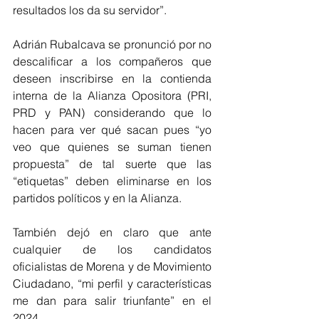
resultados los da su servidor”. 
Adrián Rubalcava se pronunció por no 
descalificar a los compañeros que 
deseen inscribirse en la contienda 
interna de la Alianza Opositora (PRI, 
PRD y PAN) considerando que lo 
hacen para ver qué sacan pues “yo 
veo que quienes se suman tienen 
propuesta” de tal suerte que las 
“etiquetas” deben eliminarse en los 
partidos políticos y en la Alianza.
También dejó en claro que ante 
cualquier de los candidatos 
oficialistas de Morena y de Movimiento 
Ciudadano, “mi perfil y características 
me dan para salir triunfante” en el 
2024.