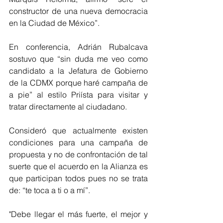
constructor de una nueva democracia 
en la Ciudad de México”. 
En conferencia, Adrián Rubalcava 
sostuvo que “sin duda me veo como 
candidato a la Jefatura de Gobierno 
de la CDMX porque haré campaña de 
a pie” al estilo Priísta para visitar y 
tratar directamente al ciudadano.
Consideró que actualmente existen 
condiciones para una campaña de 
propuesta y no de confrontación de tal 
suerte que el acuerdo en la Alianza es 
que participan todos pues no se trata 
de: “te toca a ti o a mí”.
"Debe llegar el más fuerte, el mejor y 