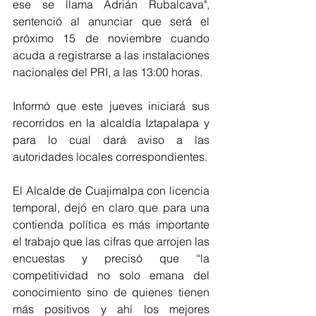
ese se llama Adrián Rubalcava", 
sentenció al anunciar que será el 
próximo 15 de noviembre cuando 
acuda a registrarse a las instalaciones 
nacionales del PRI, a las 13:00 horas.
Informó que este jueves iniciará sus 
recorridos en la alcaldía Iztapalapa y 
para lo cual dará aviso a las 
autoridades locales correspondientes.
El Alcalde de Cuajimalpa con licencia 
temporal, dejó en claro que para una 
contienda política es más importante 
el trabajo que las cifras que arrojen las 
encuestas y precisó que “la 
competitividad no solo emana del 
conocimiento sino de quienes tienen 
más positivos y ahí los mejores 