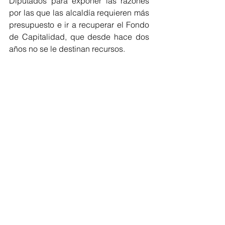
Diputados para exponer las razones 
por las que las alcaldía requieren más 
presupuesto e ir a recuperar el Fondo 
de Capitalidad, que desde hace dos 
años no se le destinan recursos.