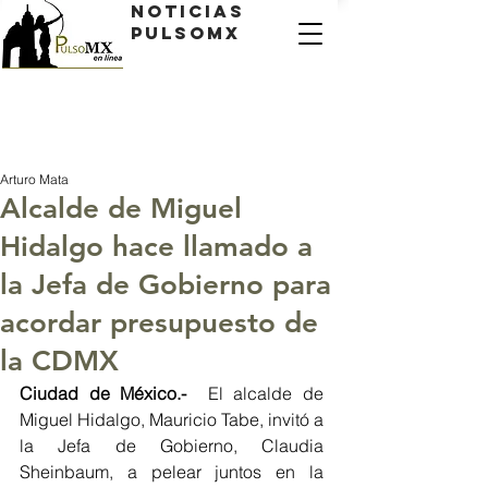
Noticias
PulsoMX
Arturo Mata
Alcalde de Miguel
Hidalgo hace llamado a
la Jefa de Gobierno para
acordar presupuesto de
la CDMX
Ciudad de México.-
  El alcalde de 
Miguel Hidalgo, Mauricio Tabe, invitó a 
la Jefa de Gobierno, Claudia 
Sheinbaum, a pelear juntos en la 