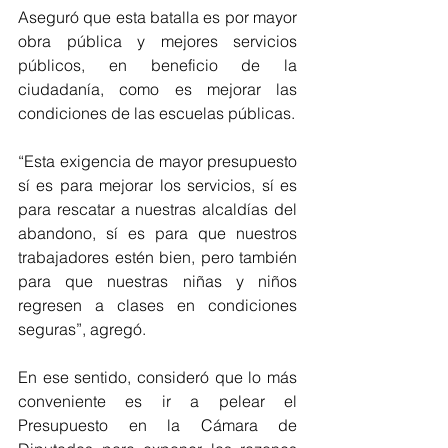
Aseguró que esta batalla es por mayor 
obra pública y mejores servicios 
públicos, en beneficio de la 
ciudadanía, como es mejorar las 
condiciones de las escuelas públicas.
“Esta exigencia de mayor presupuesto 
sí es para mejorar los servicios, sí es 
para rescatar a nuestras alcaldías del 
abandono, sí es para que nuestros 
trabajadores estén bien, pero también 
para que nuestras niñas y niños 
regresen a clases en condiciones 
seguras”, agregó. 
En ese sentido, consideró que lo más 
conveniente es ir a pelear el 
Presupuesto en la Cámara de 