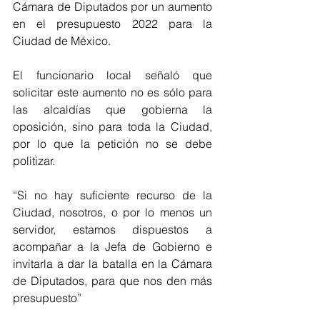
Cámara de Diputados por un aumento 
en el presupuesto 2022 para la 
Ciudad de México. 
El funcionario local señaló que 
solicitar este aumento no es sólo para 
las alcaldías que gobierna la 
oposición, sino para toda la Ciudad, 
por lo que la petición no se debe 
politizar. 
“Si no hay suficiente recurso de la 
Ciudad, nosotros, o por lo menos un 
servidor, estamos dispuestos a 
acompañar a la Jefa de Gobierno e 
invitarla a dar la batalla en la Cámara 
de Diputados, para que nos den más 
presupuesto” 