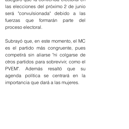
las elecciones del próximo 2 de junio 
será "convulsionada" debido a las 
fuerzas que formarán parte del 
proceso electoral.
Subrayó que, en este momento, el MC 
es el partido más congruente, pues 
competirá sin aliarse "ni colgarse de 
otros partidos para sobrevivir, como el 
PVEM". Además resaltó que su 
agenda política se centrará en la 
importancia que dará a las mujeres.