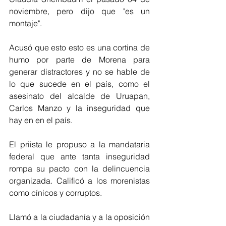
noviembre, pero dijo que "es un 
montaje". 
Acusó que esto esto es una cortina de 
humo por parte de Morena para 
generar distractores y no se hable de 
lo que sucede en el país, como el 
asesinato del alcalde de Uruapan, 
Carlos Manzo y la inseguridad que 
hay en en el país. 
El priista le propuso a la mandataria 
federal que ante tanta inseguridad 
rompa su pacto con la delincuencia 
organizada. Calificó a los morenistas 
como cínicos y corruptos. 
Llamó a la ciudadanía y a la oposición 