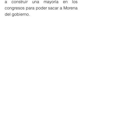
a construir una mayoría en los 
congresos para poder sacar a Morena 
del gobierno.
Comentarios