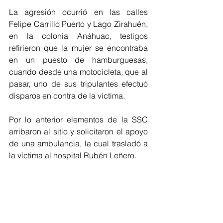
La agresión ocurrió en las calles 
Felipe Carrillo Puerto y Lago Zirahuén, 
en la colonia Anáhuac, testigos 
refirieron que la mujer se encontraba 
en un puesto de hamburguesas, 
cuando desde una motocicleta, que al 
pasar, uno de sus tripulantes efectuó 
disparos en contra de la víctima.
Por lo anterior elementos de la SSC 
arribaron al sitio y solicitaron el apoyo 
de una ambulancia, la cual trasladó a 
la víctima al hospital Rubén Leñero.