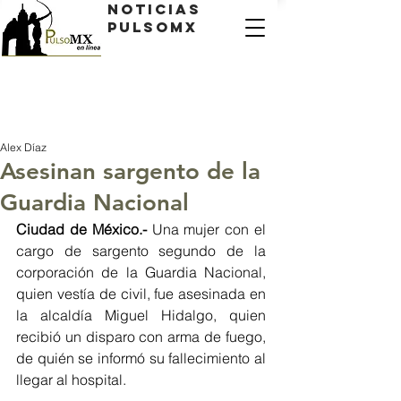
Noticias
PulsoMX
Alex Díaz
Asesinan sargento de la
Guardia Nacional
Ciudad de México.-
 Una mujer con el 
cargo de sargento segundo de la 
corporación de la Guardia Nacional, 
quien vestía de civil, fue asesinada en 
la alcaldía Miguel Hidalgo, quien 
recibió un disparo con arma de fuego, 
de quién se informó su fallecimiento al 
llegar al hospital.