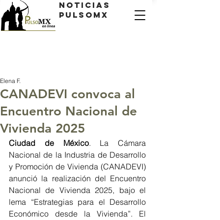
Noticias
PulsoMX
Elena F.
CANADEVI convoca al
Encuentro Nacional de
Vivienda 2025
Ciudad de México
. La Cámara 
Nacional de la Industria de Desarrollo 
y Promoción de Vivienda (CANADEVI) 
anunció la realización del Encuentro 
Nacional de Vivienda 2025, bajo el 
lema “Estrategias para el Desarrollo 
Económico desde la Vivienda”. El 