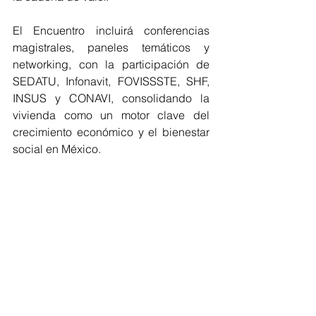
El Encuentro incluirá conferencias 
magistrales, paneles temáticos y 
networking, con la participación de 
SEDATU, Infonavit, FOVISSSTE, SHF, 
INSUS y CONAVI, consolidando la 
vivienda como un motor clave del 
crecimiento económico y el bienestar 
social en México.