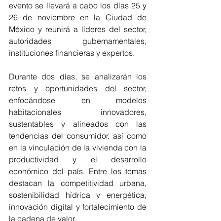
evento se llevará a cabo los días 25 y 
26 de noviembre en la Ciudad de 
México y reunirá a líderes del sector, 
autoridades gubernamentales, 
instituciones financieras y expertos.
Durante dos días, se analizarán los 
retos y oportunidades del sector, 
enfocándose en modelos 
habitacionales innovadores, 
sustentables y alineados con las 
tendencias del consumidor, así como 
en la vinculación de la vivienda con la 
productividad y el desarrollo 
económico del país. Entre los temas 
destacan la competitividad urbana, 
sostenibilidad hídrica y energética, 
innovación digital y fortalecimiento de 
la cadena de valor.