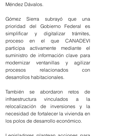
Méndez Dávalos.
Gómez Sierra subrayó que una 
prioridad del Gobierno Federal es 
simplificar y digitalizar trámites, 
proceso en el que CANADEVI 
participa activamente mediante el 
suministro de información clave para 
modernizar ventanillas y agilizar 
procesos relacionados con 
desarrollos habitacionales.
También se abordaron retos de 
infraestructura vinculados a la 
relocalización de inversiones y la 
necesidad de fortalecer la vivienda en 
los polos de desarrollo económico.
Legisladores plantean acciones para 