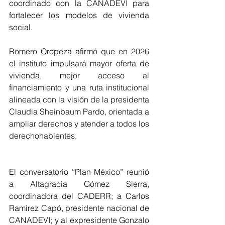
coordinado con la CANADEVI para 
fortalecer los modelos de vivienda 
social.
Romero Oropeza afirmó que en 2026 
el instituto impulsará mayor oferta de 
vivienda, mejor acceso al 
financiamiento y una ruta institucional 
alineada con la visión de la presidenta 
Claudia Sheinbaum Pardo, orientada a 
ampliar derechos y atender a todos los 
derechohabientes.
El conversatorio “Plan México” reunió 
a Altagracia Gómez Sierra, 
coordinadora del CADERR; a Carlos 
Ramírez Capó, presidente nacional de 
CANADEVI; y al expresidente Gonzalo 