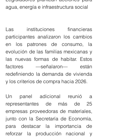
agua, energía e infraestructura social
Las instituciones financieras 
participantes analizaron los cambios 
en los patrones de consumo, la 
evolución de las familias mexicanas y 
las nuevas formas de habitar. Estos 
factores —señalaron— están 
redefiniendo la demanda de vivienda 
y los criterios de compra hacia 2026.
Un panel adicional reunió a 
representantes de más de 25 
empresas proveedoras de materiales, 
junto con la Secretaría de Economía, 
para destacar la importancia de 
reforzar la producción nacional y 