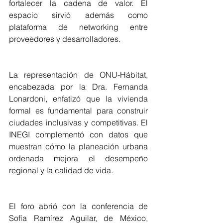
fortalecer la cadena de valor. El 
espacio sirvió además como 
plataforma de networking entre 
proveedores y desarrolladores.
La representación de ONU-Hábitat, 
encabezada por la Dra. Fernanda 
Lonardoni, enfatizó que la vivienda 
formal es fundamental para construir 
ciudades inclusivas y competitivas. El 
INEGI complementó con datos que 
muestran cómo la planeación urbana 
ordenada mejora el desempeño 
regional y la calidad de vida.
El foro abrió con la conferencia de 
Sofía Ramírez Aguilar, de México, 