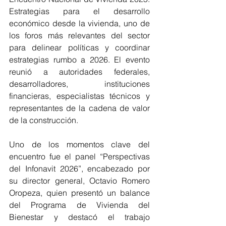
Estrategias para el desarrollo 
económico desde la vivienda, uno de 
los foros más relevantes del sector 
para delinear políticas y coordinar 
estrategias rumbo a 2026. El evento 
reunió a autoridades federales, 
desarrolladores, instituciones 
financieras, especialistas técnicos y 
representantes de la cadena de valor 
de la construcción.
Uno de los momentos clave del 
encuentro fue el panel “Perspectivas 
del Infonavit 2026”, encabezado por 
su director general, Octavio Romero 
Oropeza, quien presentó un balance 
del Programa de Vivienda del 
Bienestar y destacó el trabajo 