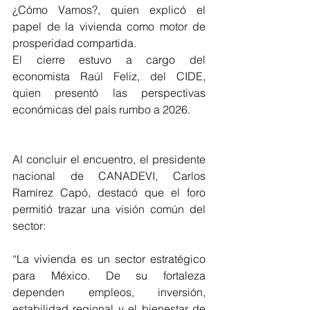
¿Cómo Vamos?, quien explicó el 
papel de la vivienda como motor de 
prosperidad compartida.
El cierre estuvo a cargo del 
economista Raúl Feliz, del CIDE, 
quien presentó las perspectivas 
económicas del país rumbo a 2026.
Al concluir el encuentro, el presidente 
nacional de CANADEVI, Carlos 
Ramírez Capó, destacó que el foro 
permitió trazar una visión común del 
sector:
“La vivienda es un sector estratégico 
para México. De su fortaleza 
dependen empleos, inversión, 
estabilidad regional y el bienestar de 