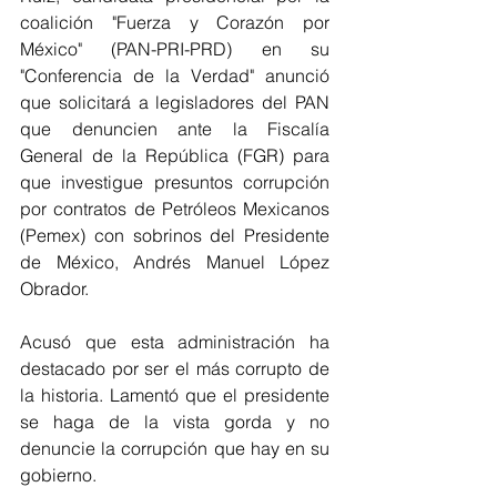
coalición "Fuerza y Corazón por 
México" (PAN-PRI-PRD) en su 
"Conferencia de la Verdad" anunció 
que solicitará a legisladores del PAN 
que denuncien ante la Fiscalía 
General de la República (FGR) para 
que investigue presuntos corrupción 
por contratos de Petróleos Mexicanos 
(Pemex) con sobrinos del Presidente 
de México, Andrés Manuel López 
Obrador.
Acusó que esta administración ha 
destacado por ser el más corrupto de 
la historia. Lamentó que el presidente 
se haga de la vista gorda y no 
denuncie la corrupción que hay en su 
gobierno. 