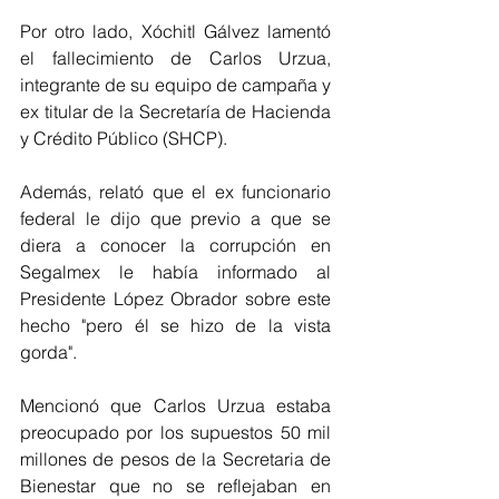
Por otro lado, Xóchitl Gálvez lamentó 
el fallecimiento de Carlos Urzua, 
integrante de su equipo de campaña y 
ex titular de la Secretaría de Hacienda 
y Crédito Público (SHCP). 
Además, relató que el ex funcionario 
federal le dijo que previo a que se 
diera a conocer la corrupción en 
Segalmex le había informado al 
Presidente López Obrador sobre este 
hecho "pero él se hizo de la vista 
gorda". 
Mencionó que Carlos Urzua estaba 
preocupado por los supuestos 50 mil 
millones de pesos de la Secretaria de 
Bienestar que no se reflejaban en 