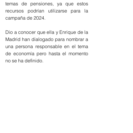
temas de pensiones, ya que estos 
recursos podrían utilizarse para la 
campaña de 2024. 
Dio a conocer que ella y Enrique de la 
Madrid han dialogado para nombrar a 
una persona responsable en el tema 
de economía pero hasta el momento 
no se ha definido.
S de