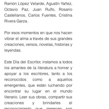
Ramón López Velarde, Agustín Yañez, 
Octavio Paz, Juan Rulfo, Rosario 
Castellanos, Carlos Fuentes, Cristina 
Rivera Garza.
Por esos momentos en que nos hacen 
vibrar el alma a través de sus grandes 
creaciones, versos, novelas, historias y 
leyendas.
Este Día del Escritor, instamos a todos 
los amantes de la literatura a honrar y 
apoyar a los escritores, tanto a los 
reconocidos como a aquellos 
emergentes, que están luchando por 
encontrar su lugar en el mundo 
literario. Leer sus obras, compartir sus 
creaciones y brindarles el 
reconocimiento que merecen son 