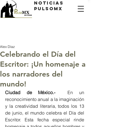
Noticias
PulsoMX
Alex Díaz
Celebrando el Día del
Escritor: ¡Un homenaje a
los narradores del
mundo!
Ciudad de México.-
  En un 
reconocimiento anual a la imaginación 
y la creatividad literaria, todos los 13 
de junio, el mundo celebra el Día del 
Escritor. Esta fecha especial rinde 
homenaje a todos aquellos hombres y 