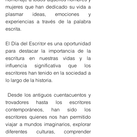
mujeres que han dedicado su vida a 
plasmar ideas, emociones y 
experiencias a través de la palabra 
escrita.
El Día del Escritor es una oportunidad 
para destacar la importancia de la 
escritura en nuestras vidas y la 
influencia significativa que los 
escritores han tenido en la sociedad a 
lo largo de la historia.
 Desde los antiguos cuentacuentos y 
trovadores hasta los escritores 
contemporáneos, han sido los 
escritores quienes nos han permitido 
viajar a mundos imaginarios, explorar 
diferentes culturas, comprender 