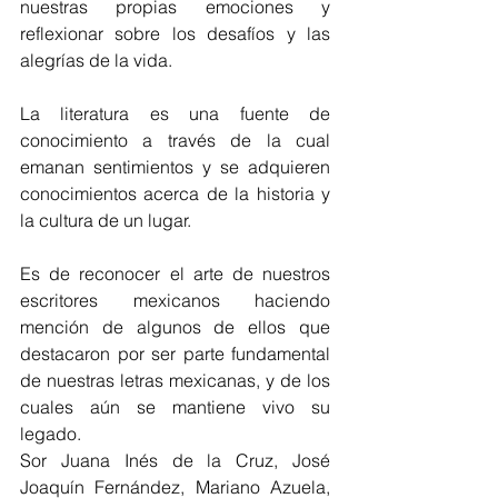
nuestras propias emociones y 
reflexionar sobre los desafíos y las 
alegrías de la vida.
La literatura es una fuente de 
conocimiento a través de la cual 
emanan sentimientos y se adquieren 
conocimientos acerca de la historia y 
la cultura de un lugar. 
Es de reconocer el arte de nuestros 
escritores mexicanos haciendo 
mención de algunos de ellos que 
destacaron por ser parte fundamental 
de nuestras letras mexicanas, y de los 
cuales aún se mantiene vivo su 
legado.
Sor Juana Inés de la Cruz, José 
Joaquín Fernández, Mariano Azuela, 