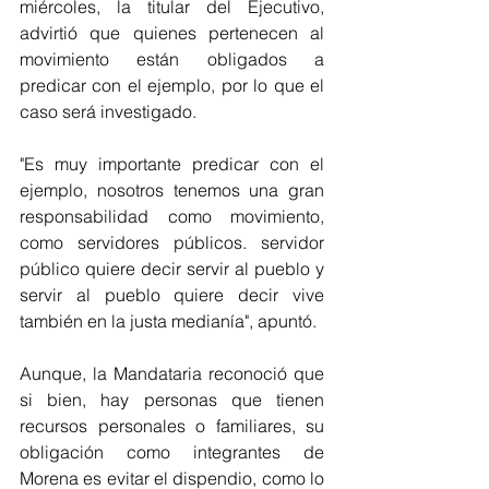
miércoles, la titular del Ejecutivo, 
advirtió que quienes pertenecen al 
movimiento están obligados a 
predicar con el ejemplo, por lo que el 
caso será investigado. 
"Es muy importante predicar con el 
ejemplo, nosotros tenemos una gran 
responsabilidad como movimiento, 
como servidores públicos. servidor 
público quiere decir servir al pueblo y 
servir al pueblo quiere decir vive 
también en la justa medianía", apuntó.
Aunque, la Mandataria reconoció que 
si bien, hay personas que tienen 
recursos personales o familiares, su 
obligación como integrantes de 
Morena es evitar el dispendio, como lo 