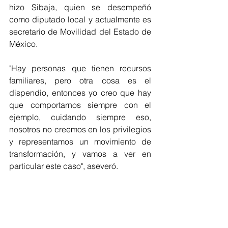
hizo Sibaja, quien se desempeñó 
como diputado local y actualmente es 
secretario de Movilidad del Estado de 
México.
"Hay personas que tienen recursos 
familiares, pero otra cosa es el 
dispendio, entonces yo creo que hay 
que comportarnos siempre con el 
ejemplo, cuidando siempre eso, 
nosotros no creemos en los privilegios 
y representamos un movimiento de 
transformación, y vamos a ver en 
particular este caso", aseveró.