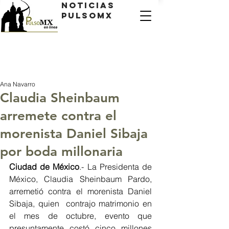
Noticias
PulsoMX
Ana Navarro
Claudia Sheinbaum
arremete contra el
morenista Daniel Sibaja
por boda millonaria
Ciudad de México
.- La Presidenta de 
México, Claudia Sheinbaum Pardo, 
arremetió contra el morenista Daniel 
Sibaja, quien  contrajo matrimonio en 
el mes de octubre, evento que 
presuntamente costó cinco millones 