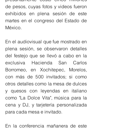
de pesos, cuyas fotos y videos fueron 
exhibidos en plena sesión de este 
martes en el congreso del Estado de 
México.
En el audiovisual que fue mostrado en 
plena sesión, se observaron detalles 
del festejo que se llevó a cabo en la 
exclusiva Hacienda San Carlos 
Borromeo, en Xochitepec, Morelos, 
con más de 500 invitados; si como 
otros detalles como la mesa de dulces 
y quesos con leyendas en italiano 
como "La Dolce Vita", música para la 
cena y DJ, y tarjetería personalizada 
para cada mesa e invitado. 
En la conferencia mañanera de este 