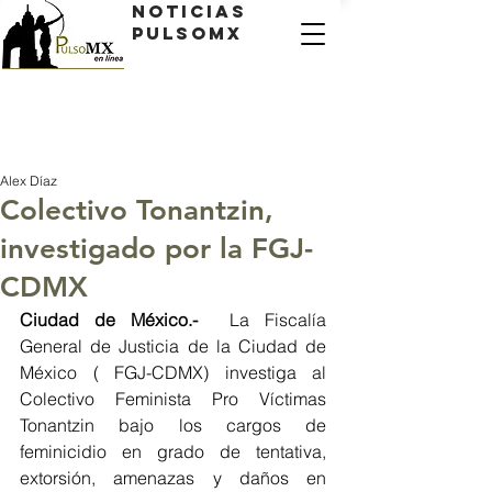
Noticias
PulsoMX
Alex Díaz
Colectivo Tonantzin,
investigado por la FGJ-
CDMX
Ciudad de México.-
  La Fiscalía 
General de Justicia de la Ciudad de 
México ( FGJ-CDMX) investiga al 
Colectivo Feminista Pro Víctimas 
Tonantzin bajo los cargos de 
feminicidio en grado de tentativa, 
extorsión, amenazas y daños en 