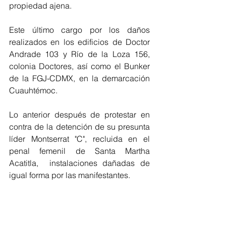
propiedad ajena.
Este último cargo por los daños 
realizados en los edificios de Doctor 
Andrade 103 y Río de la Loza 156, 
colonia Doctores, así como el Bunker 
de la FGJ-CDMX, en la demarcación 
Cuauhtémoc.
Lo anterior después de protestar en 
contra de la detención de su presunta 
líder Montserrat "C", recluida en el 
penal femenil de Santa Martha 
Acatitla,  instalaciones dañadas de 
igual forma por las manifestantes.