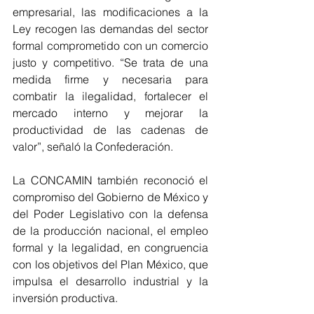
empresarial, las modificaciones a la 
Ley recogen las demandas del sector 
formal comprometido con un comercio 
justo y competitivo. “Se trata de una 
medida firme y necesaria para 
combatir la ilegalidad, fortalecer el 
mercado interno y mejorar la 
productividad de las cadenas de 
valor”, señaló la Confederación.
La CONCAMIN también reconoció el 
compromiso del Gobierno de México y 
del Poder Legislativo con la defensa 
de la producción nacional, el empleo 
formal y la legalidad, en congruencia 
con los objetivos del Plan México, que 
impulsa el desarrollo industrial y la 
inversión productiva.