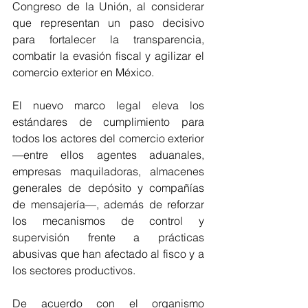
Congreso de la Unión, al considerar 
que representan un paso decisivo 
para fortalecer la transparencia, 
combatir la evasión fiscal y agilizar el 
comercio exterior en México.
El nuevo marco legal eleva los 
estándares de cumplimiento para 
todos los actores del comercio exterior 
—entre ellos agentes aduanales, 
empresas maquiladoras, almacenes 
generales de depósito y compañías 
de mensajería—, además de reforzar 
los mecanismos de control y 
supervisión frente a prácticas 
abusivas que han afectado al fisco y a 
los sectores productivos.
De acuerdo con el organismo 