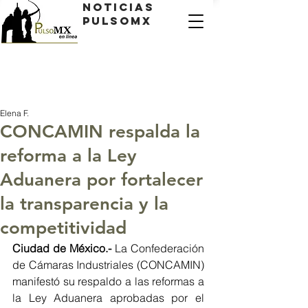
Noticias
PulsoMX
Elena F.
CONCAMIN respalda la
reforma a la Ley
Aduanera por fortalecer
la transparencia y la
competitividad
Ciudad de México.- 
La Confederación 
de Cámaras Industriales (CONCAMIN) 
manifestó su respaldo a las reformas a 
la Ley Aduanera aprobadas por el 