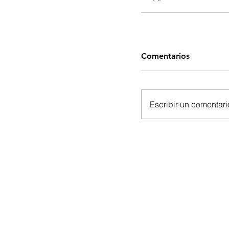
Comentarios
Escribir un comentario