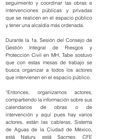
seguimiento y coordinar las obras e 
intervenciones públicas y privadas 
que se realicen en el espacio público 
y tener una alcaldía más ordenada.
Durante la 1a. Sesión del Consejo de 
Gestión Integral de Riesgos y 
Protección Civil en MH, Tabe sostuvo 
que con estas mesas de trabajo se 
busca organizar a todos los actores 
que intervienen en el espacio público.
“Entonces, organizarnos actores, 
compartiendo la información sobre sus 
calendarios de obras o de 
intervención y aquí pues hay varios 
actores, están las cableras, Sistema 
de Aguas de la Ciudad de México, 
está Natury, está Sacmex, CFE 