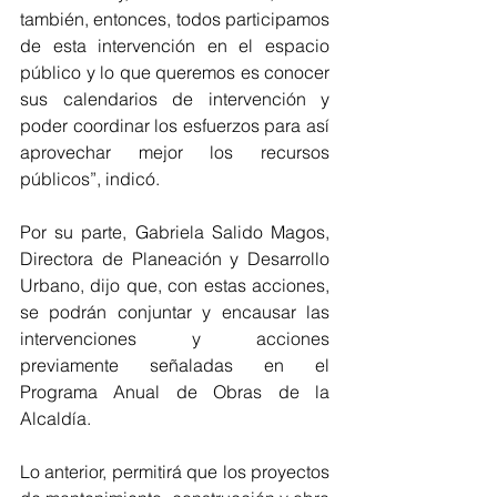
también, entonces, todos participamos 
de esta intervención en el espacio 
público y lo que queremos es conocer 
sus calendarios de intervención y 
poder coordinar los esfuerzos para así 
aprovechar mejor los recursos 
públicos”, indicó.
Por su parte, Gabriela Salido Magos, 
Directora de Planeación y Desarrollo 
Urbano, dijo que, con estas acciones, 
se podrán conjuntar y encausar las 
intervenciones y acciones 
previamente señaladas en el 
Programa Anual de Obras de la 
Alcaldía.
Lo anterior, permitirá que los proyectos 