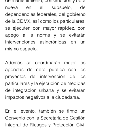
de mantenimiento, construcción y obra 
nueva en el subsuelo, de 
dependencias federales, del gobierno 
de la CDMX, así como los particulares, 
se ejecuten con mayor rapidez, con 
apego a la norma y se evitarán 
intervenciones asincrónicas en un 
mismo espacio.
Además se coordinarán mejor las 
agendas de obra pública con los 
proyectos de intervención de los 
particulares y la ejecución de medidas 
de integración urbana y se evitarán 
impactos negativos a la ciudadanía.
En el evento, también se firmó un 
Convenio con la Secretaria de Gestión 
Integral de Riesgos y Protección Civil 