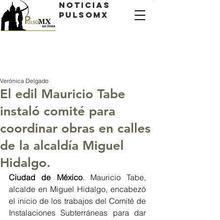
Noticias
PulsoMX
Verónica Delgado
El edil Mauricio Tabe
instaló comité para
coordinar obras en calles
de la alcaldía Miguel
Hidalgo.
Ciudad de México
. Mauricio Tabe, 
alcalde en Miguel Hidalgo, encabezó 
el inicio de los trabajos del Comité de 
Instalaciones Subterráneas para dar 