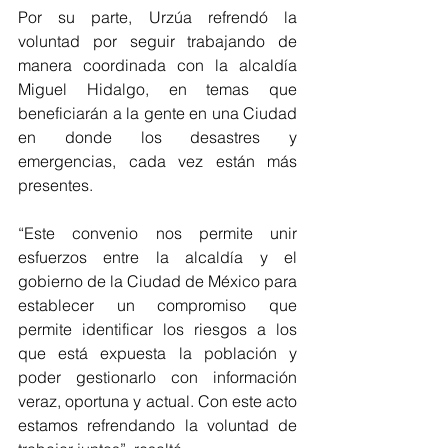
Por su parte, Urzúa refrendó la 
voluntad por seguir trabajando de 
manera coordinada con la alcaldía 
Miguel Hidalgo, en temas que 
beneficiarán a la gente en una Ciudad 
en donde los desastres y 
emergencias, cada vez están más 
presentes.
“Este convenio nos permite unir 
esfuerzos entre la alcaldía y el 
gobierno de la Ciudad de México para 
establecer un compromiso que 
permite identificar los riesgos a los 
que está expuesta la población y 
poder gestionarlo con información 
veraz, oportuna y actual. Con este acto 
estamos refrendando la voluntad de 