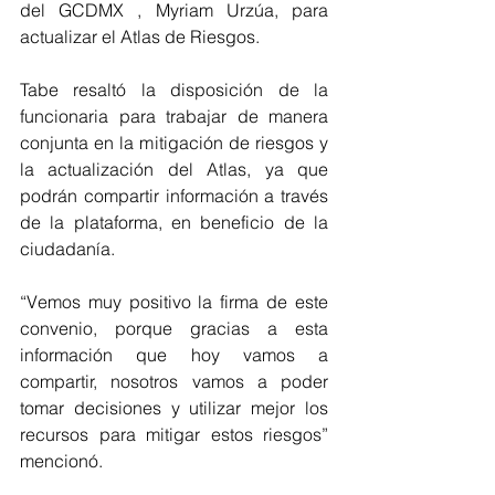
del GCDMX , Myriam Urzúa, para 
actualizar el Atlas de Riesgos.
Tabe resaltó la disposición de la 
funcionaria para trabajar de manera 
conjunta en la mitigación de riesgos y 
la actualización del Atlas, ya que 
podrán compartir información a través 
de la plataforma, en beneficio de la 
ciudadanía.
“Vemos muy positivo la firma de este 
convenio, porque gracias a esta 
información que hoy vamos a 
compartir, nosotros vamos a poder 
tomar decisiones y utilizar mejor los 
recursos para mitigar estos riesgos” 
mencionó.