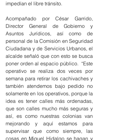
impedían el libre tránsito.
Acompañado por César Garrido, 
Director General de Gobierno y 
Asuntos Jurídicos, así como de 
personal de la Comisión en Seguridad 
Ciudadana y de Servicios Urbanos, el 
alcalde señaló que con esto se busca 
poner orden al espacio público.  “Este 
operativo se realiza dos veces por 
semana para retirar los cachivaches y 
también atendemos bajo pedido no 
solamente en los operativos, porque la 
idea es tener calles más ordenadas, 
que son calles mucho más seguras y 
así, es como nuestras colonias van 
mejorando y aquí estamos para 
supervisar que como siempre, las 
cosas en Miguel Hidalgo se hagan y 