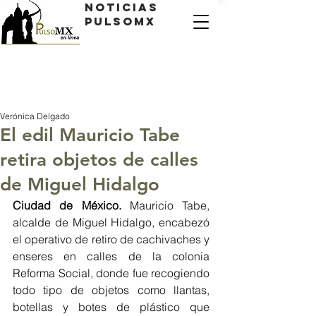
Noticias
PulsoMX
Verónica Delgado
El edil Mauricio Tabe
retira objetos de calles
de Miguel Hidalgo
Ciudad de México.
 Mauricio Tabe, 
alcalde de Miguel Hidalgo, encabezó 
el operativo de retiro de cachivaches y 
enseres en calles de la colonia 
Reforma Social, donde fue recogiendo 
todo tipo de objetos como llantas, 
botellas y botes de plástico que 