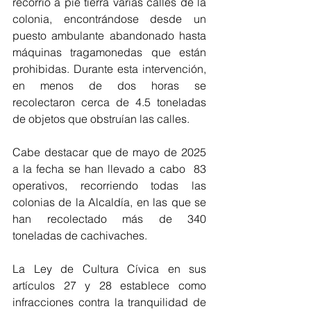
recorrió a pie tierra varias calles de la 
colonia, encontrándose desde un 
puesto ambulante abandonado hasta 
máquinas tragamonedas que están 
prohibidas. Durante esta intervención, 
en menos de dos horas se 
recolectaron cerca de 4.5 toneladas 
de objetos que obstruían las calles.
Cabe destacar que de mayo de 2025 
a la fecha se han llevado a cabo  83 
operativos, recorriendo todas las 
colonias de la Alcaldía, en las que se 
han recolectado más de 340 
toneladas de cachivaches.
La Ley de Cultura Cívica en sus 
artículos 27 y 28 establece como 
infracciones contra la tranquilidad de 