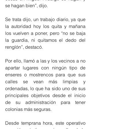
se hagan bien”, dijo.
Se trata dijo, un trabajo diario, ya que 
la autoridad hoy los quita y mañana 
los vuelven a poner, pero “no se baja 
la guardia, ni quitamos el dedo del 
renglón”, destacó.
Por ello, llamó a las y los vecinos a no 
apartar lugares con ningún tipo de 
enseres o mostrencos para que sus 
calles se vean más limpias y 
ordenadas, lo que ha sido uno de sus 
principales objetivos desde el inicio 
de su administración para tener 
colonias más seguras.
Desde temprana hora, este operativo 