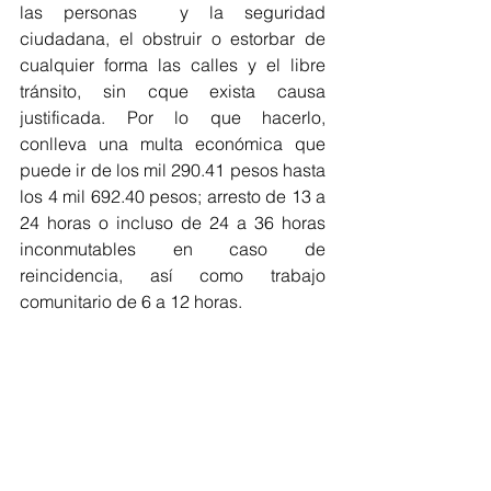
las personas  y la seguridad 
ciudadana, el obstruir o estorbar de 
cualquier forma las calles y el libre 
tránsito, sin cque exista causa 
justificada. Por lo que hacerlo, 
conlleva una multa económica que 
puede ir de los mil 290.41 pesos hasta 
los 4 mil 692.40 pesos; arresto de 13 a 
24 horas o incluso de 24 a 36 horas 
inconmutables en caso de 
reincidencia, así como trabajo 
comunitario de 6 a 12 horas.