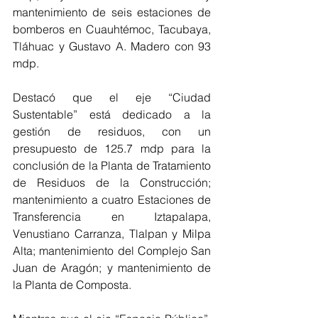
mantenimiento de seis estaciones de 
bomberos en Cuauhtémoc, Tacubaya, 
Tláhuac y Gustavo A. Madero con 93 
mdp.
Destacó que el eje “Ciudad 
Sustentable” está dedicado a la 
gestión de residuos, con un 
presupuesto de 125.7 mdp para la 
conclusión de la Planta de Tratamiento 
de Residuos de la Construcción; 
mantenimiento a cuatro Estaciones de 
Transferencia en Iztapalapa, 
Venustiano Carranza, Tlalpan y Milpa 
Alta; mantenimiento del Complejo San 
Juan de Aragón; y mantenimiento de 
la Planta de Composta.