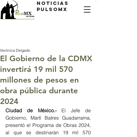
Noticias
PulsoMX
Verónica Delgado
El Gobierno de la CDMX
invertirá 19 mil 570
millones de pesos en
obra pública durante
2024
Ciudad de México.- 
El Jefe de 
Gobierno, Martí Batres Guadarrama, 
presentó el Programa de Obras 2024, 
al que se destinarán 19 mil 570 