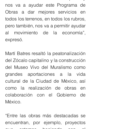
nos va a ayudar este Programa de 
Obras a dar mejores servicios en 
todos los terrenos, en todos los rubros, 
pero también, nos va a permitir ayudar 
al movimiento de la economía”, 
expresó.
Martí Batres resaltó la peatonalización 
del Zócalo capitalino y la construcción 
del Museo Vivo del Muralismo como 
grandes aportaciones a la vida 
cultural de la Ciudad de México, así 
como la realización de obras en 
colaboración con el Gobierno de 
México.
“Entre las obras más destacadas se 
encuentran, por ejemplo, proyectos 