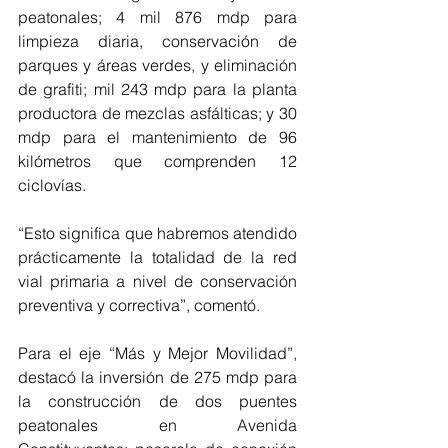
peatonales; 4 mil 876 mdp para 
limpieza diaria, conservación de 
parques y áreas verdes, y eliminación 
de grafiti; mil 243 mdp para la planta 
productora de mezclas asfálticas; y 30 
mdp para el mantenimiento de 96 
kilómetros que comprenden 12 
ciclovías.
“Esto significa que habremos atendido 
prácticamente la totalidad de la red 
vial primaria a nivel de conservación 
preventiva y correctiva”, comentó.
Para el eje “Más y Mejor Movilidad”, 
destacó la inversión de 275 mdp para 
la construcción de dos puentes 
peatonales en Avenida 