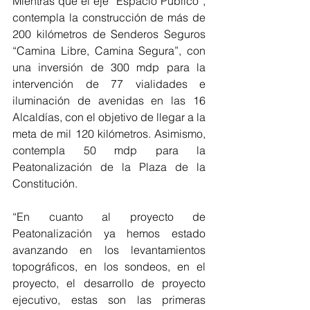
Mientras que el eje “Espacio Público”, 
contempla la construcción de más de 
200 kilómetros de Senderos Seguros 
“Camina Libre, Camina Segura”, con 
una inversión de 300 mdp para la 
intervención de 77 vialidades e 
iluminación de avenidas en las 16 
Alcaldías, con el objetivo de llegar a la 
meta de mil 120 kilómetros. Asimismo, 
contempla 50 mdp para la 
Peatonalización de la Plaza de la 
Constitución.
“En cuanto al proyecto de 
Peatonalización ya hemos estado 
avanzando en los levantamientos 
topográficos, en los sondeos, en el 
proyecto, el desarrollo de proyecto 
ejecutivo, estas son las primeras 