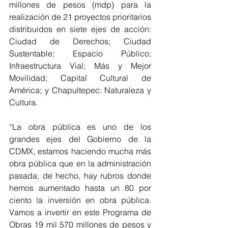
millones de pesos (mdp) para la 
realización de 21 proyectos prioritarios 
distribuidos en siete ejes de acción: 
Ciudad de Derechos; Ciudad 
Sustentable; Espacio Público; 
Infraestructura Vial; Más y Mejor 
Movilidad; Capital Cultural de 
América; y Chapultepec: Naturaleza y 
Cultura.
“La obra pública es uno de los 
grandes ejes del Gobierno de la 
CDMX, estamos haciendo mucha más 
obra pública que en la administración 
pasada, de hecho, hay rubros donde 
hemos aumentado hasta un 80 por 
ciento la inversión en obra pública. 
Vamos a invertir en este Programa de 
Obras 19 mil 570 millones de pesos y 