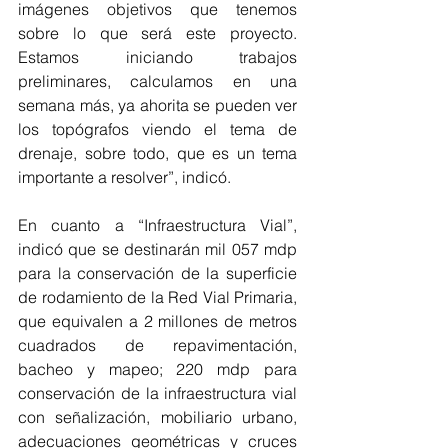
imágenes objetivos que tenemos 
sobre lo que será este proyecto. 
Estamos iniciando trabajos 
preliminares, calculamos en una 
semana más, ya ahorita se pueden ver 
los topógrafos viendo el tema de 
drenaje, sobre todo, que es un tema 
importante a resolver”, indicó.
En cuanto a “Infraestructura Vial”, 
indicó que se destinarán mil 057 mdp 
para la conservación de la superficie 
de rodamiento de la Red Vial Primaria, 
que equivalen a 2 millones de metros 
cuadrados de repavimentación, 
bacheo y mapeo; 220 mdp para 
conservación de la infraestructura vial 
con señalización, mobiliario urbano, 
adecuaciones geométricas y cruces 