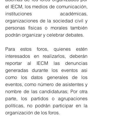
el IECM, los medios de comunicación, 
instituciones académicas, 
organizaciones de la sociedad civil y 
personas físicas o morales también 
podrán organizar y celebrar debates.
Para estos foros, quienes estén 
interesados en realizarlos, deberán 
reportar al IECM las denuncias 
generadas durante los eventos asi 
como los datos generales de los 
eventos, como número de asistentes y 
nombre de las candidaturas; Por otra 
parte, los partidos o agrupaciones 
políticas, no podrán participar en la 
organización de los foros.