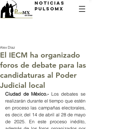
Noticias
PulsoMX
Alex Díaz
El IECM ha organizado
foros de debate para las
candidaturas al Poder
Judicial local
Ciudad de México.- 
Los debates se 
realizarán durante el tiempo que estén 
en proceso las campañas electorales, 
es decir, del 14 de abril al 28 de mayo 
de 2025. En este proceso inédito, 
además de los foros organizados por 