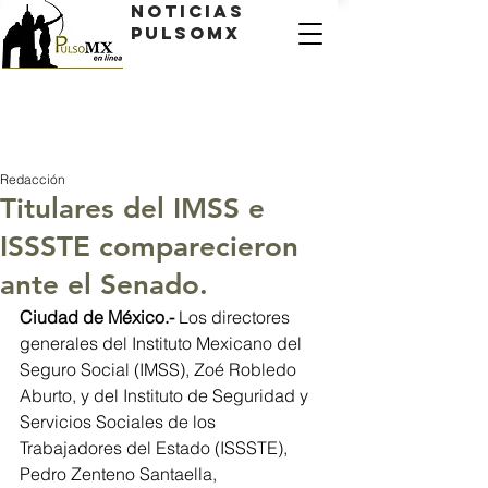
Noticias
PulsoMX
Redacción
Titulares del IMSS e
ISSSTE comparecieron
ante el Senado.
Ciudad de México.- 
Los directores 
generales del Instituto Mexicano del 
Seguro Social (IMSS), Zoé Robledo 
Aburto, y del Instituto de Seguridad y 
Servicios Sociales de los 
Trabajadores del Estado (ISSSTE), 
Pedro Zenteno Santaella, 