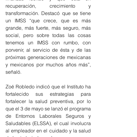
recuperación, crecimiento y 
transformación. Destacó que se tiene 
un IMSS “que crece, que es más 
grande, más fuerte, más seguro, más 
social, pero sobre todas las cosas 
tenemos un IMSS con rumbo, con 
porvenir, al servicio de ésta y de las 
próximas generaciones de mexicanas 
y mexicanos por muchos años más”, 
señaló.
Zoé Robledo indicó que el Instituto ha 
fortalecido sus estrategias para 
fortalecer la salud preventiva, por lo 
que el 3 de mayo se lanzó el programa 
de Entornos Laborales Seguros y 
Saludables (ELSSA), el cual involucra 
al empleador en el cuidado y la salud 