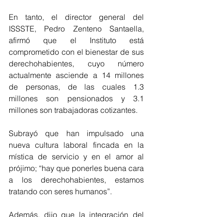
En tanto, el director general del 
ISSSTE, Pedro Zenteno Santaella, 
afirmó que el Instituto está 
comprometido con el bienestar de sus 
derechohabientes, cuyo número 
actualmente asciende a 14 millones 
de personas, de las cuales 1.3 
millones son pensionados y 3.1 
millones son trabajadoras cotizantes. 
Subrayó que han impulsado una 
nueva cultura laboral fincada en la 
mística de servicio y en el amor al 
prójimo; “hay que ponerles buena cara 
a los derechohabientes, estamos 
tratando con seres humanos”. 
Además, dijo que la integración del 