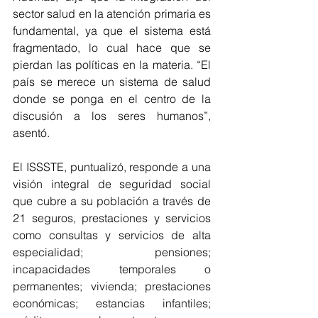
sector salud en la atención primaria es 
fundamental, ya que el sistema está 
fragmentado, lo cual hace que se 
pierdan las políticas en la materia. “El 
país se merece un sistema de salud 
donde se ponga en el centro de la 
discusión a los seres humanos”, 
asentó.  
El ISSSTE, puntualizó, responde a una 
visión integral de seguridad social 
que cubre a su población a través de 
21 seguros, prestaciones y servicios 
como consultas y servicios de alta 
especialidad; pensiones; 
incapacidades temporales o 
permanentes; vivienda; prestaciones 
económicas; estancias infantiles; 