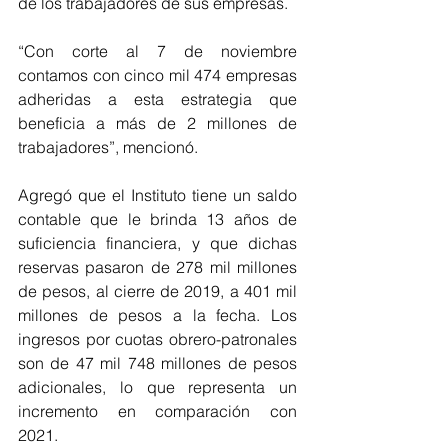
de los trabajadores de sus empresas.  
“Con corte al 7 de noviembre 
contamos con cinco mil 474 empresas 
adheridas a esta estrategia que 
beneficia a más de 2 millones de 
trabajadores”, mencionó. 
Agregó que el Instituto tiene un saldo 
contable que le brinda 13 años de 
suficiencia financiera, y que dichas 
reservas pasaron de 278 mil millones 
de pesos, al cierre de 2019, a 401 mil 
millones de pesos a la fecha. Los 
ingresos por cuotas obrero-patronales 
son de 47 mil 748 millones de pesos 
adicionales, lo que representa un 
incremento en comparación con 
2021. 