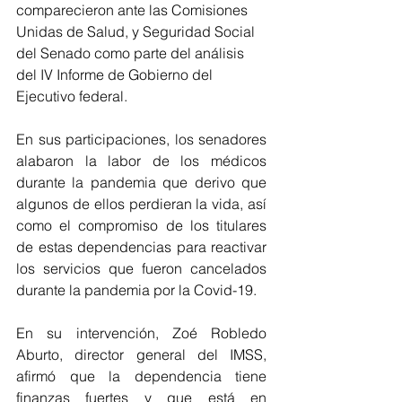
comparecieron ante las Comisiones 
Unidas de Salud, y Seguridad Social 
del Senado como parte del análisis 
del IV Informe de Gobierno del 
Ejecutivo federal.
En sus participaciones, los senadores 
alabaron la labor de los médicos 
durante la pandemia que derivo que 
algunos de ellos perdieran la vida, así 
como el compromiso de los titulares 
de estas dependencias para reactivar 
los servicios que fueron cancelados 
durante la pandemia por la Covid-19.
En su intervención, Zoé Robledo 
Aburto, director general del IMSS, 
afirmó que la dependencia tiene 
finanzas fuertes y que está en 