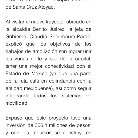
de Santa Cruz Atoyac.
Al visitar el nuevo trayecto, ubicado en 
la alcaldía Benito Juárez, la jefa de 
Gobierno, Claudia Sheinbaum Pardo, 
explicó que los objetivos de los 
trabajos de ampliación son lograr unir 
las zonas norte y sur de la capital, 
tener una mejor conectividad con el 
Estado de México (ya que una parte 
de la ruta está en colindancia con la 
entidad mexiquense), así como seguir 
integrando todos los sistemas de 
movilidad.
Expuso que este proyecto tuvo una 
inversión de 366.4 millones de pesos, 
y con los recursos se construyeron 