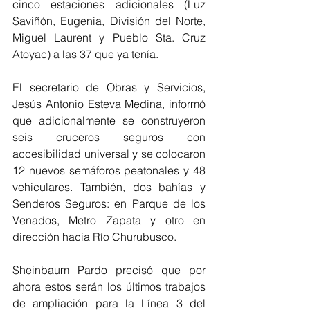
cinco estaciones adicionales (Luz 
Saviñón, Eugenia, División del Norte, 
Miguel Laurent y Pueblo Sta. Cruz 
Atoyac) a las 37 que ya tenía.
El secretario de Obras y Servicios, 
Jesús Antonio Esteva Medina, informó 
que adicionalmente se construyeron 
seis cruceros seguros con 
accesibilidad universal y se colocaron 
12 nuevos semáforos peatonales y 48 
vehiculares. También, dos bahías y 
Senderos Seguros: en Parque de los 
Venados, Metro Zapata y otro en 
dirección hacia Río Churubusco.
Sheinbaum Pardo precisó que por 
ahora estos serán los últimos trabajos 
de ampliación para la Línea 3 del 