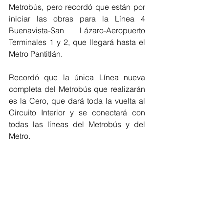
Metrobús, pero recordó que están por 
iniciar las obras para la Línea 4 
Buenavista-San Lázaro-Aeropuerto 
Terminales 1 y 2, que llegará hasta el 
Metro Pantitlán.
Recordó que la única Línea nueva 
completa del Metrobús que realizarán 
es la Cero, que dará toda la vuelta al 
Circuito Interior y se conectará con 
todas las líneas del Metrobús y del 
Metro.