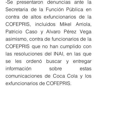
-Se presentaron denuncias ante la 
Secretaria de la Función Pública en 
contra de altos exfuncionarios de la 
COFEPRIS, incluidos Mikel Arriola, 
Patricio Caso y Alvaro Pérez Vega 
asimismo, contra de funcionarios de la 
COFEPRIS que no han cumplido con 
las resoluciones del INAI, en las que 
se les ordenó buscar y entregar 
información sobre estas 
comunicaciones de Coca Cola y los 
exfuncionarios de COFEPRIS.