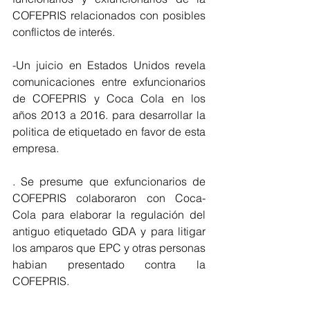
COFEPRIS relacionados con posibles 
conflictos de interés.
-Un juicio en Estados Unidos revela 
comunicaciones entre exfuncionarios 
de COFEPRIS y Coca Cola en los 
años 2013 a 2016. para desarrollar la 
politica de etiquetado en favor de esta 
empresa.
. Se presume que exfuncionarios de 
COFEPRIS colaboraron con Coca-
Cola para elaborar la regulación del 
antiguo etiquetado GDA y para litigar 
los amparos que EPC y otras personas 
habian presentado contra la 
COFEPRIS.