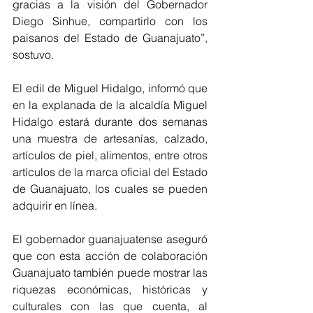
gracias a la visión del Gobernador 
Diego Sinhue, compartirlo con los 
paisanos del Estado de Guanajuato”, 
sostuvo. 
El edil de Miguel Hidalgo, informó que 
en la explanada de la alcaldía Miguel 
Hidalgo estará durante dos semanas 
una muestra de artesanías, calzado, 
artículos de piel, alimentos, entre otros 
artículos de la marca oficial del Estado 
de Guanajuato, los cuales se pueden 
adquirir en línea.
El gobernador guanajuatense aseguró 
que con esta acción de colaboración 
Guanajuato también puede mostrar las 
riquezas económicas, históricas y 
culturales con las que cuenta, al 