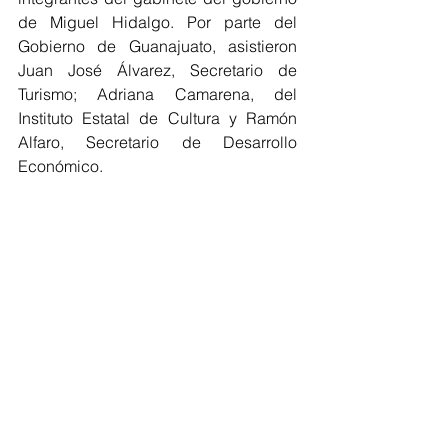
de Miguel Hidalgo. Por parte del 
Gobierno de Guanajuato, asistieron 
Juan José Álvarez, Secretario de 
Turismo; Adriana Camarena, del 
Instituto Estatal de Cultura y Ramón 
Alfaro, Secretario de Desarrollo 
Económico.