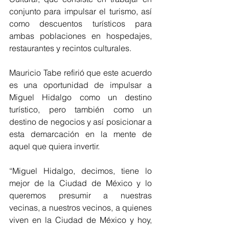
conjunto para impulsar el turismo, así 
como descuentos turísticos para 
ambas poblaciones en hospedajes, 
restaurantes y recintos culturales. 
Mauricio Tabe refirió que este acuerdo 
es una oportunidad de impulsar a 
Miguel Hidalgo como un destino 
turístico, pero también como un 
destino de negocios y así posicionar a 
esta demarcación en la mente de 
aquel que quiera invertir.
“Miguel Hidalgo, decimos, tiene lo 
mejor de la Ciudad de México y lo 
queremos presumir a nuestras 
vecinas, a nuestros vecinos, a quienes 
viven en la Ciudad de México y hoy, 