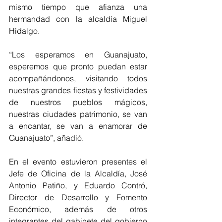
mismo tiempo que afianza una 
hermandad con la alcaldía Miguel 
Hidalgo.
“Los esperamos en Guanajuato, 
esperemos que pronto puedan estar 
acompañándonos, visitando todos 
nuestras grandes fiestas y festividades 
de nuestros pueblos mágicos, 
nuestras ciudades patrimonio, se van 
a encantar, se van a enamorar de 
Guanajuato”, añadió.
En el evento estuvieron presentes el 
Jefe de Oficina de la Alcaldía, José 
Antonio Patiño, y Eduardo Contró, 
Director de Desarrollo y Fomento 
Económico, además de otros 
integrantes del gabinete del gobierno 