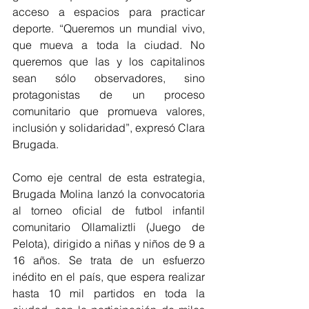
acceso a espacios para practicar 
deporte. “Queremos un mundial vivo, 
que mueva a toda la ciudad. No 
queremos que las y los capitalinos 
sean sólo observadores, sino 
protagonistas de un proceso 
comunitario que promueva valores, 
inclusión y solidaridad”, expresó Clara 
Brugada.
Como eje central de esta estrategia, 
Brugada Molina lanzó la convocatoria 
al torneo oficial de futbol infantil 
comunitario Ollamaliztli (Juego de 
Pelota), dirigido a niñas y niños de 9 a 
16 años. Se trata de un esfuerzo 
inédito en el país, que espera realizar 
hasta 10 mil partidos en toda la 