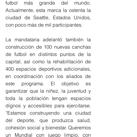
futbol más grande del mundo. 
Actualmente, esta marca la ostenta la 
ciudad de Seattle, Estados Unidos, 
con poco más de mil participantes.
La mandataria adelantó también la 
construcción de 100 nuevas canchas 
de futbol en distintos puntos de la 
capital, así como la rehabilitación de 
400 espacios deportivos adicionales, 
en coordinación con los aliados de 
este programa. El objetivo es 
garantizar que la niñez, la juventud y 
toda la población tengan espacios 
dignos y accesibles para ejercitarse. 
“Estamos construyendo una ciudad 
del deporte, que produzca salud, 
cohesión social y bienestar. Queremos 
un Mundial con juego limpio, con 