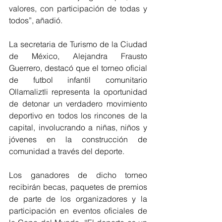
valores, con participación de todas y 
todos”, añadió.
La secretaria de Turismo de la Ciudad 
de México, Alejandra Frausto 
Guerrero, destacó que el torneo oficial 
de futbol infantil comunitario 
Ollamaliztli representa la oportunidad 
de detonar un verdadero movimiento 
deportivo en todos los rincones de la 
capital, involucrando a niñas, niños y 
jóvenes en la construcción de 
comunidad a través del deporte.
Los ganadores de dicho torneo 
recibirán becas, paquetes de premios 
de parte de los organizadores y la 
participación en eventos oficiales de 