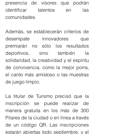
presencia de visores que podrán 
identificar talentos en las 
comunidades.
Además, se establecerán criterios de 
desempate innovadores que 
premiarán no sólo los resultados 
deportivos, sino también la 
solidaridad, la creatividad y el espíritu 
de convivencia, como la mejor porra, 
el canto más amistoso o las muestras 
de juego limpio.
La titular de Turismo precisó que la 
inscripción se puede realizar de 
manera gratuita en los más de 300 
Pilares de la ciudad o en línea a través 
de un código QR. Las inscripciones 
estarán abiertas todo septiembre, y el 