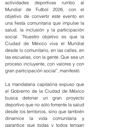
actividades deportivas rumbo al 
Mundial de Futbol 2026, con el 
objetivo de convertir este evento en 
una fiesta comunitaria que impulse la 
salud, la inclusión y la participación 
social. “Nuestro objetivo es que la 
Ciudad de México viva el Mundial 
desde lo comunitario, en las calles, en 
las escuelas, con la gente. Que sea un 
proceso incluyente, con valores y con 
gran participación social”, manifestó.
La mandataria capitalina expuso que 
el Gobierno de la Ciudad de México 
busca detonar un gran proyecto 
deportivo que no sólo fomente la salud 
desde los territorios, sino que también 
dinamice la vida comunitaria y 
garantice que todas y todos tengan 