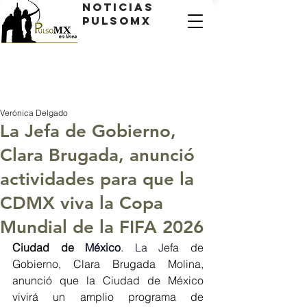
Noticias
PulsoMX
Verónica Delgado
La Jefa de Gobierno,
Clara Brugada, anunció
actividades para que la
CDMX viva la Copa
Mundial de la FIFA 2026
Ciudad de
 México
. La J
efa de 
Gobierno, Clara Brugada Molina, 
anunció que la Ciudad de México 
vivirá un amplio programa de 