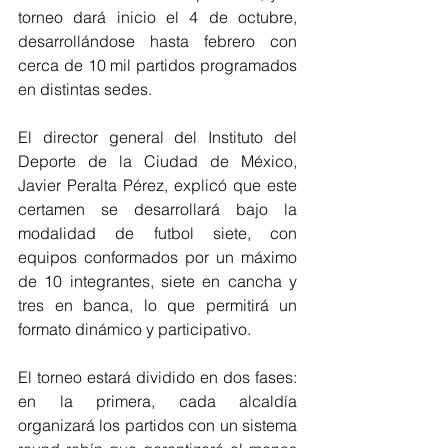
torneo dará inicio el 4 de octubre, 
desarrollándose hasta febrero con 
cerca de 10 mil partidos programados 
en distintas sedes.
El director general del Instituto del 
Deporte de la Ciudad de México, 
Javier Peralta Pérez, explicó que este 
certamen se desarrollará bajo la 
modalidad de futbol siete, con 
equipos conformados por un máximo 
de 10 integrantes, siete en cancha y 
tres en banca, lo que permitirá un 
formato dinámico y participativo. 
El torneo estará dividido en dos fases: 
en la primera, cada alcaldía 
organizará los partidos con un sistema 