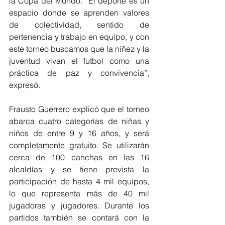
la Copa del Mundo. “El deporte es un 
espacio donde se aprenden valores 
de colectividad, sentido de 
pertenencia y trabajo en equipo, y con 
este torneo buscamos que la niñez y la 
juventud vivan el futbol como una 
práctica de paz y convivencia”, 
expresó.
Frausto Guerrero explicó que el torneo 
abarca cuatro categorías de niñas y 
niños de entre 9 y 16 años, y será 
completamente gratuito. Se utilizarán 
cerca de 100 canchas en las 16 
alcaldías y se tiene prevista la 
participación de hasta 4 mil equipos, 
lo que representa más de 40 mil 
jugadoras y jugadores. Durante los 
partidos también se contará con la 