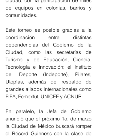
ciudad, con la participación de miles 
de equipos en colonias, barrios y 
comunidades. 
Este torneo es posible gracias a la 
coordinación entre distintas 
dependencias del Gobierno de la 
Ciudad, como las secretarías de 
Turismo y de Educación, Ciencia, 
Tecnología e Innovación; el Instituto 
del Deporte (Indeporte); Pilares; 
Utopías, además del respaldo de 
grandes aliados internacionales como 
FIFA, Femexfut, UNICEF y ACNUR. 
En paralelo, la Jefa de Gobierno 
anunció que el próximo 1o. de marzo 
la Ciudad de México buscará romper 
el Récord Guinness con la clase de 