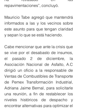
repavimentaciones”, concluyó.
Mauricio Tabe agregó que mantendrá 
informados a las y los vecinos sobre 
este asunto para que tengan claridad 
y sepan lo que se está haciendo.
Cabe mencionar que ante la crisis que 
se vive por el desabasto de insumos, 
el pasado 2 de diciembre, la 
Asociación Nacional de Asfalto, A.C 
dirigió un oficio a la responsable de 
Ventas de Combustibles de Transporte 
de Pemex Transformación Industrial, 
Adriana Jaime Bernal, para solicitarle 
una reunión, a fin de restablecer los 
niveles históricos de despacho y 
encontrar alternativas para optimizar el 