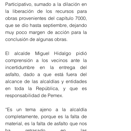
Participativo, sumado a la dilación en 
la liberación de los recursos para 
obras provenientes del capítulo 7000, 
que se dio hasta septiembre, dejando 
muy poco margen de acción para la 
conclusión de algunas obras.
El alcalde Miguel Hidalgo pidió 
comprensión a los vecinos ante la 
incertidumbre en la entrega del 
asfalto, dado a que está fuera del 
alcance de las alcaldías y entidades 
en toda la República, y que es 
responsabilidad de Pemex.
“Es un tema ajeno a la alcaldía 
completamente, porque es la falta de 
material, es la falta de asfalto que nos 
ha retrasado en las 