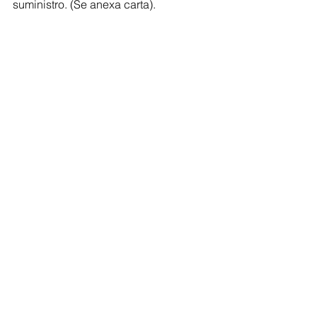
suministro. (Se anexa carta).