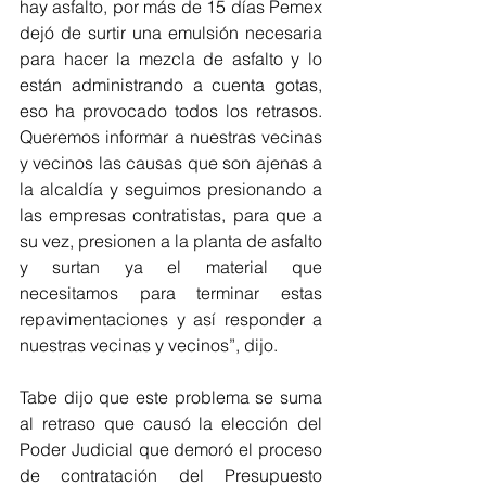
hay asfalto, por más de 15 días Pemex 
dejó de surtir una emulsión necesaria 
para hacer la mezcla de asfalto y lo 
están administrando a cuenta gotas, 
eso ha provocado todos los retrasos. 
Queremos informar a nuestras vecinas 
y vecinos las causas que son ajenas a 
la alcaldía y seguimos presionando a 
las empresas contratistas, para que a 
su vez, presionen a la planta de asfalto 
y surtan ya el material que 
necesitamos para terminar estas 
repavimentaciones y así responder a 
nuestras vecinas y vecinos”, dijo.
Tabe dijo que este problema se suma 
al retraso que causó la elección del 
Poder Judicial que demoró el proceso 
de contratación del Presupuesto 