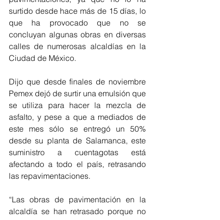
surtido desde hace más de 15 días, lo 
que ha provocado que no se 
concluyan algunas obras en diversas 
calles de numerosas alcaldías en la 
Ciudad de México.
Dijo que desde finales de noviembre 
Pemex dejó de surtir una emulsión que 
se utiliza para hacer la mezcla de 
asfalto, y pese a que a mediados de 
este mes sólo se entregó un 50% 
desde su planta de Salamanca, este 
suministro a cuentagotas está 
afectando a todo el país, retrasando 
las repavimentaciones.
“Las obras de pavimentación en la 
alcaldía se han retrasado porque no 