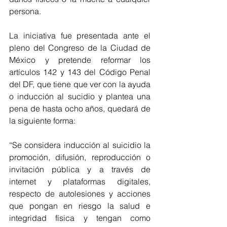
persona. 
La iniciativa fue presentada ante el 
pleno del Congreso de la Ciudad de 
México y pretende reformar los 
artículos 142 y 143 del Código Penal 
del DF, que tiene que ver con la ayuda 
o inducción al sucidio y plantea una 
pena de hasta ocho años, quedará de 
la siguiente forma: 
“Se considera inducción al suicidio la 
promoción, difusión, reproducción o 
invitación pública y a través de 
internet y plataformas digitales, 
respecto de autolesiones y acciones 
que pongan en riesgo la salud e  
integridad física y tengan como 