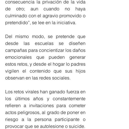
consecuencia la privación de la vida 
de otro; aun cuando no haya 
culminado con el agravio promovido o 
pretendido”, se lee en la iniciativa. 
Del mismo modo, se pretende que 
desde las escuelas se diseñen 
campañas para concientizar los daños 
emocionales que pueden generar 
estos retos, y desde el hogar lo padres 
vigilen el contenido que sus hijos 
observan en las redes sociales. 
Los retos virales han ganado fuerza en 
los últimos años y constantemente  
refieren a invitaciones para cometer 
actos peligrosos, al grado de poner en 
riesgo a la persona participante o 
provocar que se autolesione o suicide. 