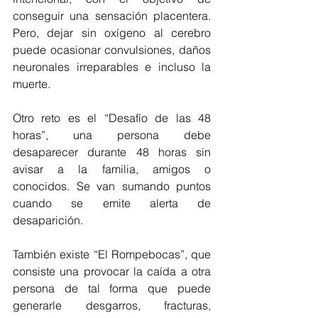
conseguir una sensación placentera. 
Pero, dejar sin oxígeno al cerebro 
puede ocasionar convulsiones, daños 
neuronales irreparables e incluso la 
muerte. 
Otro reto es el “Desafío de las 48 
horas”, una persona debe 
desaparecer durante 48 horas sin 
avisar a la familia, amigos o 
conocidos. Se van sumando puntos 
cuando se emite alerta de 
desaparición.
También existe “El Rompebocas”, que 
consiste una provocar la caída a otra 
persona de tal forma que puede 
generarle desgarros, fracturas, 