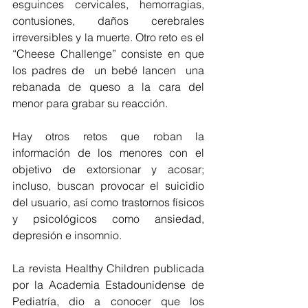
esguinces cervicales, hemorragias, 
contusiones, daños cerebrales 
irreversibles y la muerte. Otro reto es el 
“Cheese Challenge” consiste en que 
los padres de  un bebé lancen  una 
rebanada de queso a la cara del 
menor para grabar su reacción.
Hay otros retos que roban la 
información de los menores con el 
objetivo de extorsionar y acosar; 
incluso, buscan provocar el suicidio 
del usuario, así como trastornos físicos 
y psicológicos como ansiedad, 
depresión e insomnio.  
La revista Healthy Children publicada 
por la Academia Estadounidense de 
Pediatría, dio a conocer que los 