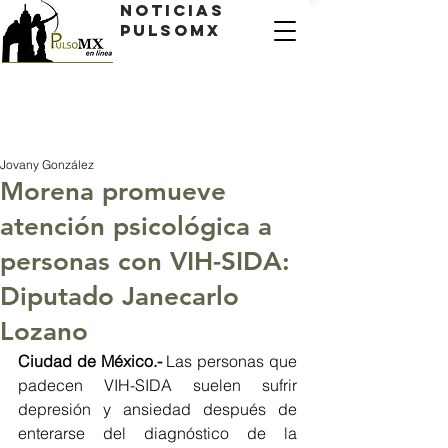
Noticias
PulsoMX
Jovany González
Morena promueve
atención psicológica a
personas con VIH-SIDA:
Diputado Janecarlo
Lozano
Ciudad de México.-
 Las personas que 
padecen VIH-SIDA suelen sufrir 
depresión y ansiedad después de 
enterarse del diagnóstico de la 