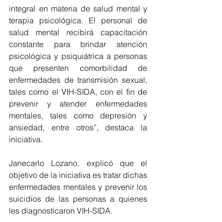
integral en materia de salud mental y 
terapia psicológica. El personal de 
salud mental recibirá capacitación 
constante para brindar atención 
psicológica y psiquiátrica a personas 
que presenten comorbilidad de 
enfermedades de transmisión sexual, 
tales como el VIH-SIDA, con el fin de 
prevenir y atender enfermedades 
mentales, tales como depresión y 
ansiedad, entre otros”, destaca la 
iniciativa. 
Janecarlo Lozano, explicó que el 
objetivo de la iniciativa es tratar dichas 
enfermedades mentales y prevenir los 
suicidios de las personas a quienes 
les diagnosticaron VIH-SIDA. 