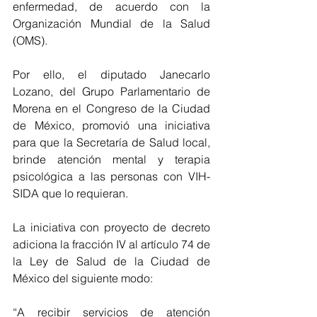
enfermedad, de acuerdo con la 
Organización Mundial de la Salud 
(OMS).
Por ello, el diputado Janecarlo 
Lozano, del Grupo Parlamentario de 
Morena en el Congreso de la Ciudad 
de México, promovió una iniciativa 
para que la Secretaría de Salud local, 
brinde atención mental y terapia 
psicológica a las personas con VIH-
SIDA que lo requieran. 
La iniciativa con proyecto de decreto 
adiciona la fracción IV al artículo 74 de 
la Ley de Salud de la Ciudad de 
México del siguiente modo: 
“A recibir servicios de atención 