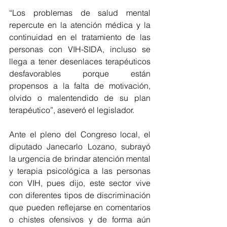
“Los problemas de salud mental 
repercute en la atención médica y la 
continuidad en el tratamiento de las 
personas con VIH-SIDA, incluso se 
llega a tener desenlaces terapéuticos 
desfavorables porque están  
propensos a la falta de motivación, 
olvido o malentendido de su plan 
terapéutico”, aseveró el legislador.  
Ante el pleno del Congreso local, el 
diputado Janecarlo Lozano, subrayó 
la urgencia de brindar atención mental 
y terapia psicológica a las personas 
con VIH, pues dijo, este sector vive 
con diferentes tipos de discriminación 
que pueden reflejarse en comentarios 
o chistes ofensivos y de forma aún 