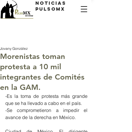
Noticias
PulsoMX
Jovany González
Morenistas toman
protesta a 10 mil
integrantes de Comités
en la GAM.
-Es la toma de protesta más grande 
que se ha llevado a cabo en el país. 
-Se comprometieron a impedir el 
avance de la derecha en México. 
Ciudad de México. El dirigente 