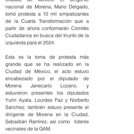
nacional de Morena, Mario Delgado, 
tomó protesta a 10 mil simpatizantes 
de la Cuarta Transformación que a 
partir de ahora conformarán Comités 
Ciudadanos en busca del triunfo de la 
izquierda para el 2024. 
Esta es la toma de protesta más 
grande que se ha realizado en la 
Ciudad de México, el acto estuvo 
encabezado por el diputado de 
Morena Janecarlo Lozano, y 
estuvieron presentes los diputados 
Yuriri Ayala, Lourdes Paz y Norberto 
Sánchez; también estuvo presente el 
dirigente de Morena en la Ciudad, 
Sebastián Ramírez, así como  líderes 
vecinales de la GAM.   