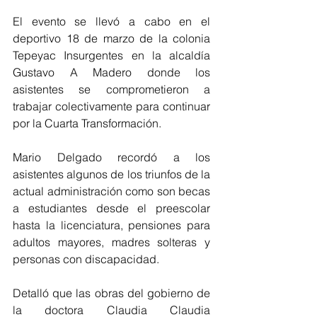
El evento se llevó a cabo en el 
deportivo 18 de marzo de la colonia 
Tepeyac Insurgentes en la alcaldía 
Gustavo A Madero donde los 
asistentes se comprometieron a 
trabajar colectivamente para continuar 
por la Cuarta Transformación. 
Mario Delgado recordó a los 
asistentes algunos de los triunfos de la 
actual administración como son becas 
a estudiantes desde el preescolar 
hasta la licenciatura, pensiones para 
adultos mayores, madres solteras y 
personas con discapacidad. 
Detalló que las obras del gobierno de 
la doctora Claudia Claudia 