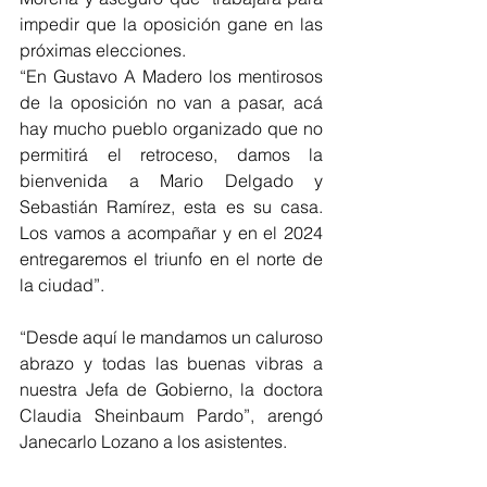
impedir que la oposición gane en las 
próximas elecciones. 
“En Gustavo A Madero los mentirosos 
de la oposición no van a pasar, acá 
hay mucho pueblo organizado que no 
permitirá el retroceso, damos la 
bienvenida a Mario Delgado y 
Sebastián Ramírez, esta es su casa. 
Los vamos a acompañar y en el 2024 
entregaremos el triunfo en el norte de 
la ciudad”. 
“Desde aquí le mandamos un caluroso 
abrazo y todas las buenas vibras a 
nuestra Jefa de Gobierno, la doctora 
Claudia Sheinbaum Pardo”, arengó 
Janecarlo Lozano a los asistentes. 