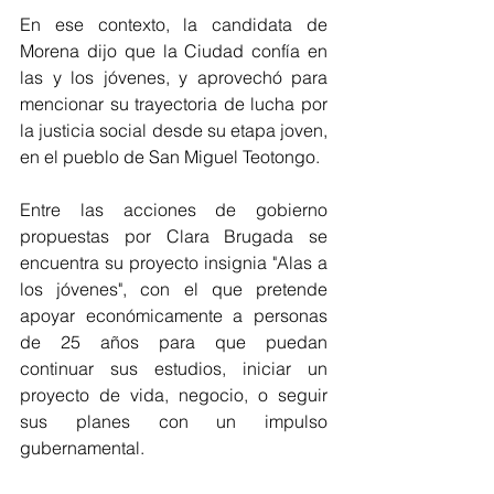
En ese contexto, la candidata de 
Morena dijo que la Ciudad confía en 
las y los jóvenes, y aprovechó para 
mencionar su trayectoria de lucha por 
la justicia social desde su etapa joven, 
en el pueblo de San Miguel Teotongo.
Entre las acciones de gobierno 
propuestas por Clara Brugada se 
encuentra su proyecto insignia "Alas a 
los jóvenes", con el que pretende 
apoyar económicamente a personas 
de 25 años para que puedan 
continuar sus estudios, iniciar un 
proyecto de vida, negocio, o seguir 
sus planes con un impulso 
gubernamental.