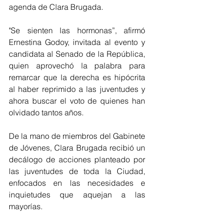
agenda de Clara Brugada.
"Se sienten las hormonas”, afirmó 
Ernestina Godoy, invitada al evento y 
candidata al Senado de la República, 
quien aprovechó la palabra para 
remarcar que la derecha es hipócrita 
al haber reprimido a las juventudes y 
ahora buscar el voto de quienes han 
olvidado tantos años.
De la mano de miembros del Gabinete 
de Jóvenes, Clara Brugada recibió un 
decálogo de acciones planteado por 
las juventudes de toda la Ciudad, 
enfocados en las necesidades e 
inquietudes que aquejan a las 
mayorías.