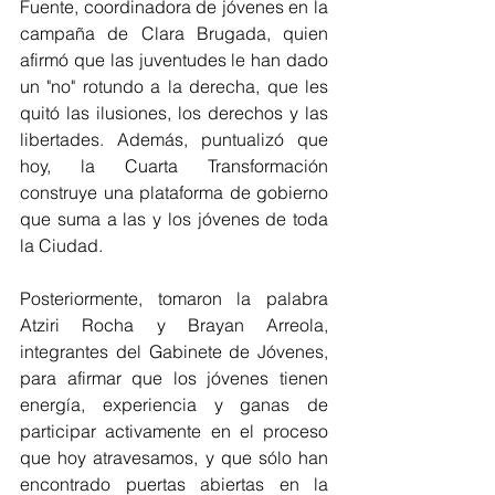
Fuente, coordinadora de jóvenes en la 
campaña de Clara Brugada, quien 
afirmó que las juventudes le han dado 
un "no" rotundo a la derecha, que les 
quitó las ilusiones, los derechos y las 
libertades. Además, puntualizó que 
hoy, la Cuarta Transformación 
construye una plataforma de gobierno 
que suma a las y los jóvenes de toda 
la Ciudad.
Posteriormente, tomaron la palabra 
Atziri Rocha y Brayan Arreola, 
integrantes del Gabinete de Jóvenes, 
para afirmar que los jóvenes tienen 
energía, experiencia y ganas de 
participar activamente en el proceso 
que hoy atravesamos, y que sólo han 
encontrado puertas abiertas en la 