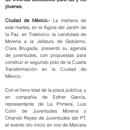
jóvenes.
Ciudad de México.- 
La mañana de 
este martes, en el Ágora del Jardín de 
la Paz, en Tlatelolco, la candidata de 
Morena a la Jefatura de Gobierno, 
Clara Brugada, presentó su agenda 
de juventudes, con propuestas para 
construir el segundo piso de la Cuarta 
Transformación en la Ciudad de 
México.
Con el lleno total de la plaza pública, y 
en compañía de Esther García, 
representante de La Primera, Luis 
Colín de Juventudes Morena y 
Orlando Reyes de Juventudes del PT, 
el evento dio inicio en voz de Marcela 