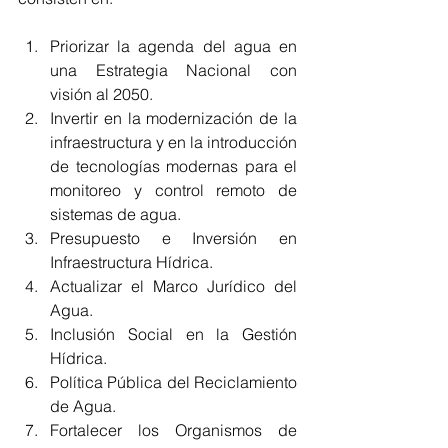
Priorizar la agenda del agua en 
una Estrategia Nacional con 
visión al 2050.
Invertir en la modernización de la 
infraestructura y en la introducción 
de tecnologías modernas para el 
monitoreo y control remoto de 
sistemas de agua.
Presupuesto e Inversión en 
Infraestructura Hídrica.
Actualizar el Marco Jurídico del 
Agua.
Inclusión Social en la Gestión 
Hídrica.
Política Pública del Reciclamiento 
de Agua.
Fortalecer los Organismos de 