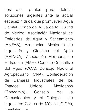
Los diez puntos para detonar 
soluciones urgentes ante la actual 
escasez hídrica que promueven Agua 
Capital, Fondo de Agua de la Ciudad 
de México, Asociación Nacional de 
Entidades de Agua y Saneamiento 
(ANEAS), Asociación Mexicana de 
Ingeniería y Ciencias del Agua 
(AMINCA), Asociación Mexicana de 
Hidráulica (AMH), Consejo Consultivo 
del Agua (CCA), Consejo Nacional 
Agropecuario (CNA), Confederación 
de Cámaras Industriales de los 
Estados Unidos Mexicanos 
(Concamin), Consejo de la 
Comunicación y el Colegio  de 
Ingenieros Civiles de México (CICM), 
consisten en: