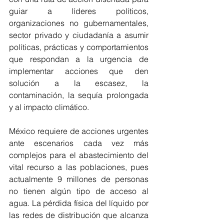
guiar a líderes políticos, 
organizaciones no gubernamentales, 
sector privado y ciudadanía a asumir 
políticas, prácticas y comportamientos 
que respondan a la urgencia de 
implementar acciones que den 
solución a la escasez, la 
contaminación, la sequía prolongada 
y al impacto climático.
México requiere de acciones urgentes 
ante escenarios cada vez más 
complejos para el abastecimiento del 
vital recurso a las poblaciones, pues 
actualmente 9 millones de personas 
no tienen algún tipo de acceso al 
agua. La pérdida física del líquido por 
las redes de distribución que alcanza 