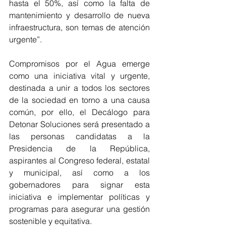
hasta el 50%, así como la falta de 
mantenimiento y desarrollo de nueva 
infraestructura, son temas de atención 
urgente”.
Compromisos por el Agua emerge 
como una iniciativa vital y urgente, 
destinada a unir a todos los sectores 
de la sociedad en torno a una causa 
común, por ello, el Decálogo para 
Detonar Soluciones será presentado a 
las personas candidatas a la 
Presidencia de la República, 
aspirantes al Congreso federal, estatal 
y municipal, así como a los 
gobernadores para signar esta 
iniciativa e implementar políticas y 
programas para asegurar una gestión 
sostenible y equitativa.