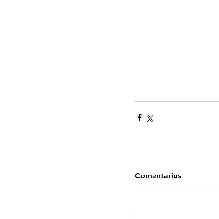
Comentarios