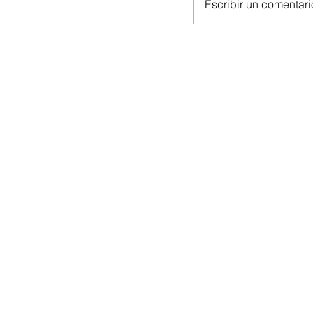
Escribir un comentario