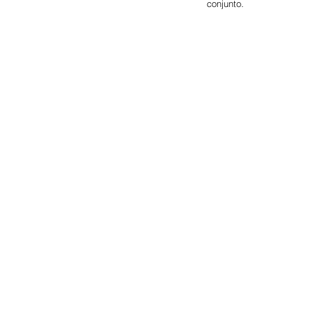
conjunto.