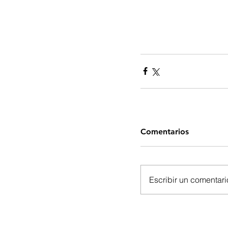
Comentarios
Escribir un comentario